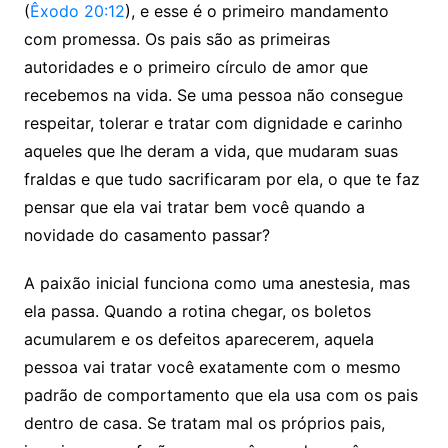
(
Êxodo 20:12
), e esse é o primeiro mandamento
com promessa. Os pais são as primeiras
autoridades e o primeiro círculo de amor que
recebemos na vida. Se uma pessoa não consegue
respeitar, tolerar e tratar com dignidade e carinho
aqueles que lhe deram a vida, que mudaram suas
fraldas e que tudo sacrificaram por ela, o que te faz
pensar que ela vai tratar bem você quando a
novidade do casamento passar?
A paixão inicial funciona como uma anestesia, mas
ela passa. Quando a rotina chegar, os boletos
acumularem e os defeitos aparecerem, aquela
pessoa vai tratar você exatamente com o mesmo
padrão de comportamento que ela usa com os pais
dentro de casa. Se tratam mal os próprios pais,