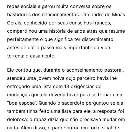
redes sociais e gerou muita conversa sobre os
bastidores dos relacionamentos. Um padre de Minas
Gerais, conhecido por seus conselhos francos,
compartilhou uma história de anos atrás que resume
perfeitamente o que significa ter discernimento
antes de dar o passo mais importante da vida
terrena: o casamento.
Ele contou que, durante o aconselhamento pastoral,
atendeu uma jovem noiva cujo parceiro havia lhe
entregado uma lista com 13 exigências de
mudanças que ela deveria fazer para se tornar uma
“boa esposa”. Quando o sacerdote perguntou se ela
também tinha feito uma lista para ele, a resposta foi
dolorosa: o rapaz dizia que não precisava mudar em
nada. Além disso, o padre notou um forte sinal de