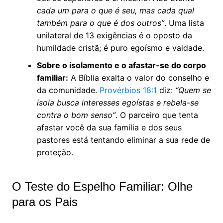
cada um para o que é seu, mas cada qual
também para o que é dos outros”
. Uma lista
unilateral de 13 exigências é o oposto da
humildade cristã; é puro egoísmo e vaidade.
Sobre o isolamento e o afastar-se do corpo
familiar:
A Bíblia exalta o valor do conselho e
da comunidade.
Provérbios 18:1
diz:
“Quem se
isola busca interesses egoístas e rebela-se
contra o bom senso”
. O parceiro que tenta
afastar você da sua família e dos seus
pastores está tentando eliminar a sua rede de
proteção.
O Teste do Espelho Familiar: Olhe
para os Pais