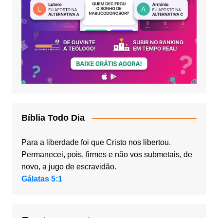
Bíblia Todo Dia
Para a liberdade foi que Cristo nos libertou.
Permanecei, pois, firmes e não vos submetais, de
novo, a jugo de escravidão.
Gálatas 5:1