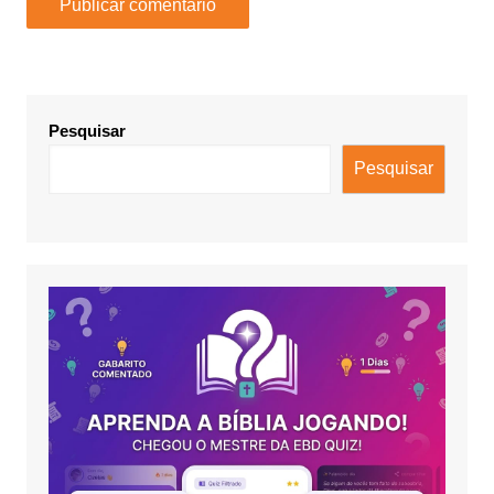
Pesquisar
Pesquisar