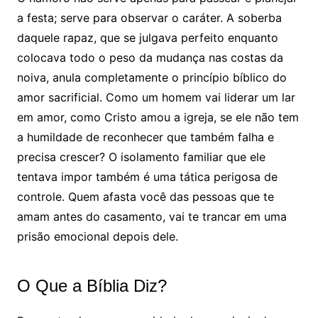
a festa; serve para observar o caráter. A soberba
daquele rapaz, que se julgava perfeito enquanto
colocava todo o peso da mudança nas costas da
noiva, anula completamente o princípio bíblico do
amor sacrificial. Como um homem vai liderar um lar
em amor, como Cristo amou a igreja, se ele não tem
a humildade de reconhecer que também falha e
precisa crescer? O isolamento familiar que ele
tentava impor também é uma tática perigosa de
controle. Quem afasta você das pessoas que te
amam antes do casamento, vai te trancar em uma
prisão emocional depois dele.
O Que a Bíblia Diz?