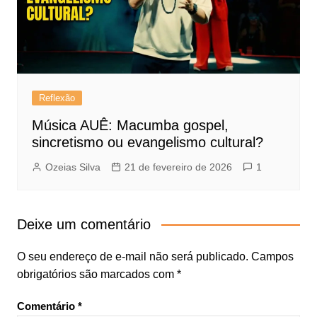
Reflexão
Música AUÊ: Macumba gospel,
sincretismo ou evangelismo cultural?
Ozeias Silva
21 de fevereiro de 2026
1
Deixe um comentário
O seu endereço de e-mail não será publicado.
Campos
obrigatórios são marcados com
*
Comentário
*