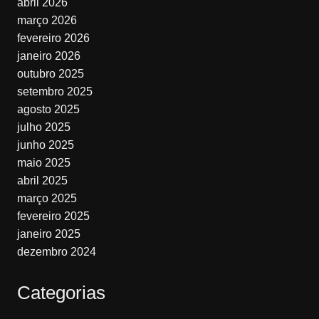
abril 2026
março 2026
fevereiro 2026
janeiro 2026
outubro 2025
setembro 2025
agosto 2025
julho 2025
junho 2025
maio 2025
abril 2025
março 2025
fevereiro 2025
janeiro 2025
dezembro 2024
Categorias