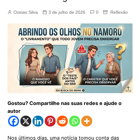
Ozeias Silva
3 de julho de 2026
0
Reflexão
Gostou? Compartilhe nas suas redes e ajude o
autor
Nos últimos dias, uma notícia tomou conta das