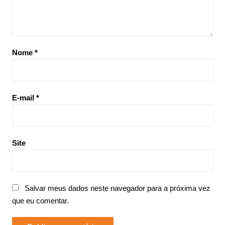
Nome
*
E-mail
*
Site
Salvar meus dados neste navegador para a próxima vez
que eu comentar.