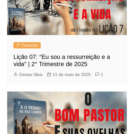
2º Trimestre
Lição 07: “Eu sou a ressurreição e a
vida” | 2° Trimestre de 2025
Ozeias Silva
11 de maio de 2025
1