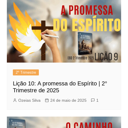
2º Trimestre
Lição 10: A promessa do Espírito | 2°
Trimestre de 2025
Ozeias Silva
24 de maio de 2025
1