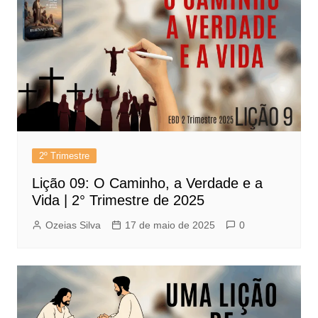
2º Trimestre
Lição 09: O Caminho, a Verdade e a
Vida | 2° Trimestre de 2025
Ozeias Silva
17 de maio de 2025
0