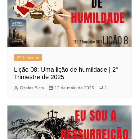
2º Trimestre
Lição 08: Uma lição de humildade | 2°
Trimestre de 2025
Ozeias Silva
12 de maio de 2025
1