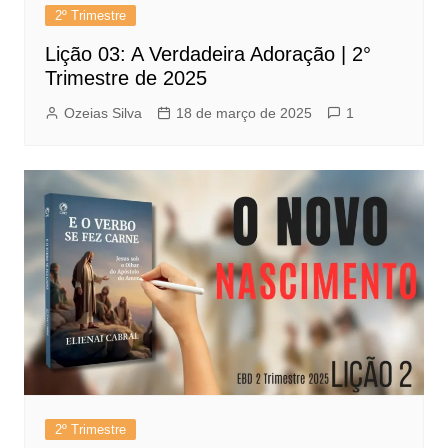
2º Trimestre
Lição 03: A Verdadeira Adoração | 2°
Trimestre de 2025
Ozeias Silva
18 de março de 2025
1
2º Trimestre