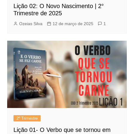
Lição 02: O Novo Nascimento | 2°
Trimestre de 2025
Ozeias Silva
12 de março de 2025
1
2º Trimestre
Lição 01- O Verbo que se tornou em