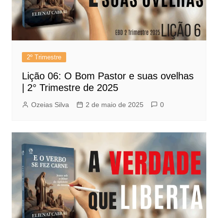
2º Trimestre
Lição 06: O Bom Pastor e suas ovelhas
| 2° Trimestre de 2025
Ozeias Silva
2 de maio de 2025
0