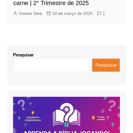
carne | 2° Trimestre de 2025
Ozeias Silva
10 de março de 2025
1
Pesquisar
Pesquisar