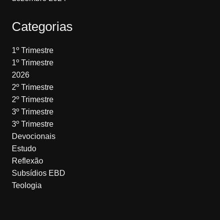
Categorias
1º Trimestre
1º Trimestre
2026
2º Trimestre
2º Trimestre
3º Trimestre
3º Trimestre
Devocionais
Estudo
Reflexão
Subsídios EBD
Teologia