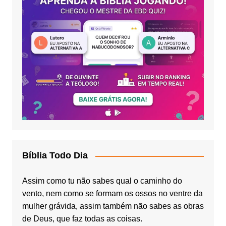
Bíblia Todo Dia
Assim como tu não sabes qual o caminho do
vento, nem como se formam os ossos no ventre da
mulher grávida, assim também não sabes as obras
de Deus, que faz todas as coisas.