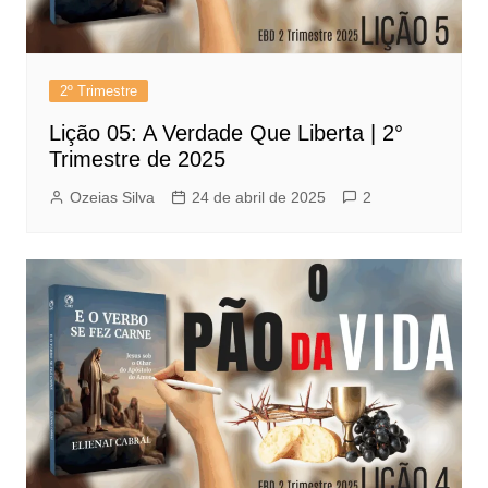
2º Trimestre
Lição 05: A Verdade Que Liberta | 2°
Trimestre de 2025
Ozeias Silva
24 de abril de 2025
2