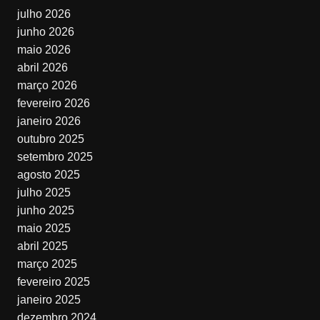
julho 2026
junho 2026
maio 2026
abril 2026
março 2026
fevereiro 2026
janeiro 2026
outubro 2025
setembro 2025
agosto 2025
julho 2025
junho 2025
maio 2025
abril 2025
março 2025
fevereiro 2025
janeiro 2025
dezembro 2024