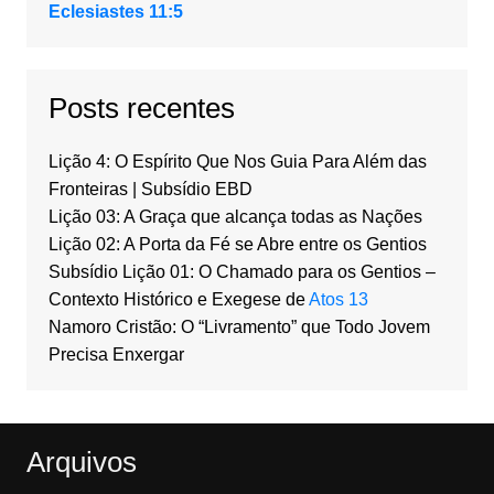
Eclesiastes 11:5
Posts recentes
Lição 4: O Espírito Que Nos Guia Para Além das
Fronteiras | Subsídio EBD
Lição 03: A Graça que alcança todas as Nações
Lição 02: A Porta da Fé se Abre entre os Gentios
Subsídio Lição 01: O Chamado para os Gentios –
Contexto Histórico e Exegese de
Atos 13
Namoro Cristão: O “Livramento” que Todo Jovem
Precisa Enxergar
Arquivos