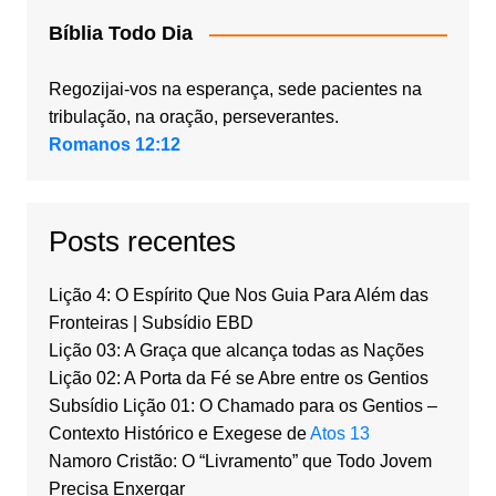
Bíblia Todo Dia
Regozijai-vos na esperança, sede pacientes na
tribulação, na oração, perseverantes.
Romanos 12:12
Posts recentes
Lição 4: O Espírito Que Nos Guia Para Além das
Fronteiras | Subsídio EBD
Lição 03: A Graça que alcança todas as Nações
Lição 02: A Porta da Fé se Abre entre os Gentios
Subsídio Lição 01: O Chamado para os Gentios –
Contexto Histórico e Exegese de
Atos 13
Namoro Cristão: O “Livramento” que Todo Jovem
Precisa Enxergar