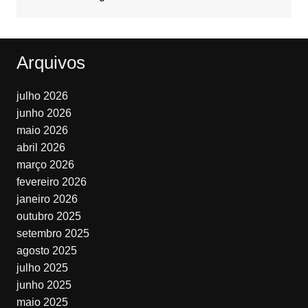
Arquivos
julho 2026
junho 2026
maio 2026
abril 2026
março 2026
fevereiro 2026
janeiro 2026
outubro 2025
setembro 2025
agosto 2025
julho 2025
junho 2025
maio 2025