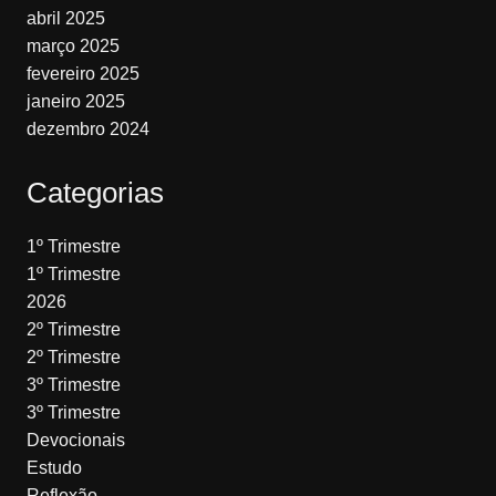
abril 2025
março 2025
fevereiro 2025
janeiro 2025
dezembro 2024
Categorias
1º Trimestre
1º Trimestre
2026
2º Trimestre
2º Trimestre
3º Trimestre
3º Trimestre
Devocionais
Estudo
Reflexão