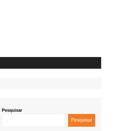
Pesquisar
Pesquisar