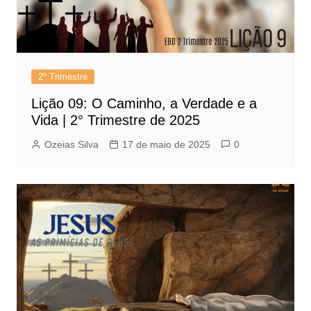
2º Trimestre
Lição 09: O Caminho, a Verdade e a
Vida | 2° Trimestre de 2025
Ozeias Silva
17 de maio de 2025
0