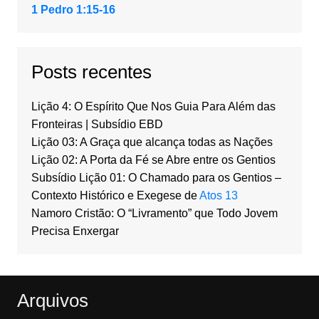
1 Pedro 1:15-16
Posts recentes
Lição 4: O Espírito Que Nos Guia Para Além das
Fronteiras | Subsídio EBD
Lição 03: A Graça que alcança todas as Nações
Lição 02: A Porta da Fé se Abre entre os Gentios
Subsídio Lição 01: O Chamado para os Gentios –
Contexto Histórico e Exegese de
Atos 13
Namoro Cristão: O “Livramento” que Todo Jovem
Precisa Enxergar
Arquivos