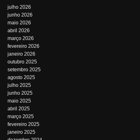
julho 2026
junho 2026
maio 2026
abril 2026
março 2026
fevereiro 2026
janeiro 2026
outubro 2025
setembro 2025
agosto 2025
julho 2025
junho 2025
maio 2025
abril 2025
março 2025
fevereiro 2025
janeiro 2025
dezembro 2024