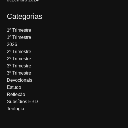
Categorias
1º Trimestre
1º Trimestre
2026
2º Trimestre
2º Trimestre
3º Trimestre
3º Trimestre
Devocionais
Estudo
Reflexão
Subsídios EBD
Teologia