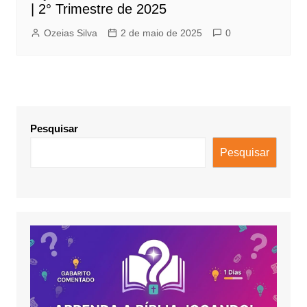
| 2° Trimestre de 2025
Ozeias Silva
2 de maio de 2025
0
Pesquisar
Pesquisar