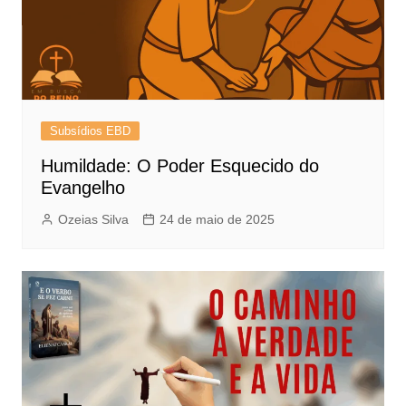
Subsídios EBD
Humildade: O Poder Esquecido do
Evangelho
Ozeias Silva
24 de maio de 2025