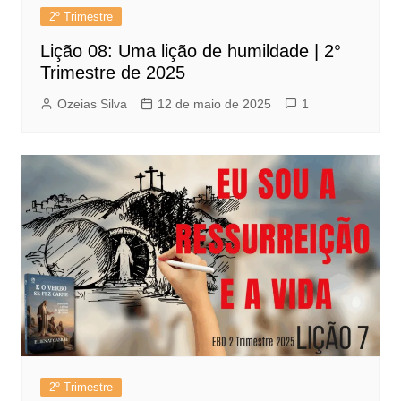
2º Trimestre
Lição 08: Uma lição de humildade | 2°
Trimestre de 2025
Ozeias Silva
12 de maio de 2025
1
2º Trimestre