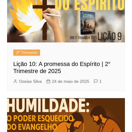
2º Trimestre
Lição 10: A promessa do Espírito | 2°
Trimestre de 2025
Ozeias Silva
24 de maio de 2025
1