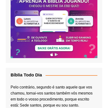
Bíblia Todo Dia
Pelo contrário, segundo é santo aquele que vos
chamou, tornai-vos santos também vós mesmos
em todo o vosso procedimento, porque escrito
está: Sede santos, porque eu sou santo.