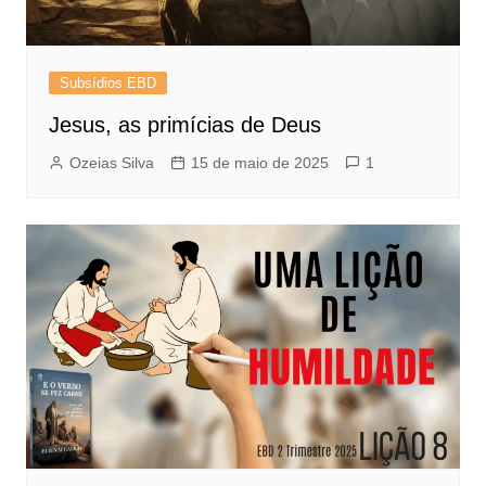
Subsídios EBD
Jesus, as primícias de Deus
Ozeias Silva
15 de maio de 2025
1