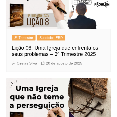
3º Trimestre
Subsídios EBD
Lição 08: Uma Igreja que enfrenta os
seus problemas – 3º Trimestre 2025
Ozeias Silva
20 de agosto de 2025