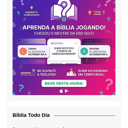
Bíblia Todo Dia