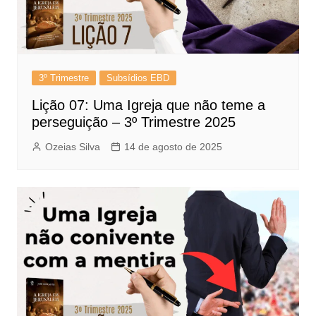
3º Trimestre
Subsídios EBD
Lição 07: Uma Igreja que não teme a
perseguição – 3º Trimestre 2025
Ozeias Silva
14 de agosto de 2025