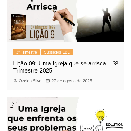
3º Trimestre
Subsídios EBD
Lição 09: Uma Igreja que se arrisca – 3º
Trimestre 2025
Ozeias Silva
27 de agosto de 2025