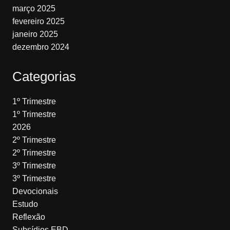
março 2025
fevereiro 2025
janeiro 2025
dezembro 2024
Categorias
1º Trimestre
1º Trimestre
2026
2º Trimestre
2º Trimestre
3º Trimestre
3º Trimestre
Devocionais
Estudo
Reflexão
Subsídios EBD