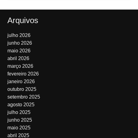
Arquivos
julho 2026
junho 2026
maio 2026
abril 2026
março 2026
fevereiro 2026
janeiro 2026
outubro 2025
setembro 2025
agosto 2025
julho 2025
junho 2025
maio 2025
abril 2025