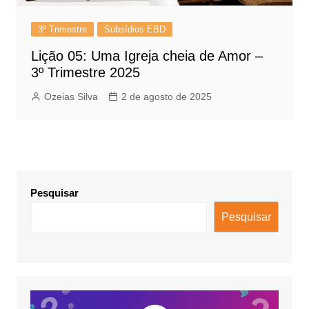
3º Trimestre
Subsídios EBD
Lição 05: Uma Igreja cheia de Amor –
3º Trimestre 2025
Ozeias Silva
2 de agosto de 2025
Pesquisar
Pesquisar