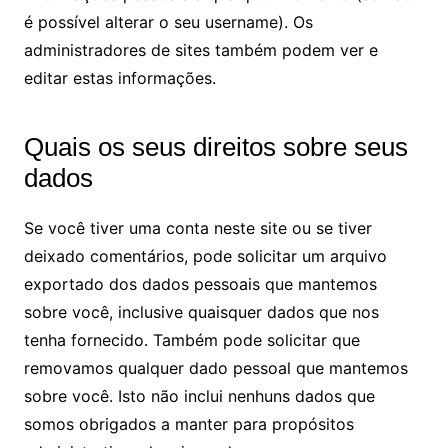
é possível alterar o seu username). Os
administradores de sites também podem ver e
editar estas informações.
Quais os seus direitos sobre seus
dados
Se você tiver uma conta neste site ou se tiver
deixado comentários, pode solicitar um arquivo
exportado dos dados pessoais que mantemos
sobre você, inclusive quaisquer dados que nos
tenha fornecido. Também pode solicitar que
removamos qualquer dado pessoal que mantemos
sobre você. Isto não inclui nenhuns dados que
somos obrigados a manter para propósitos