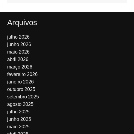
Arquivos
julho 2026
junho 2026
maio 2026
abril 2026
março 2026
fevereiro 2026
janeiro 2026
outubro 2025
setembro 2025
agosto 2025
julho 2025
junho 2025
maio 2025