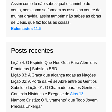
Assim como tu não sabes qual o caminho do
vento, nem como se formam os ossos no ventre da
mulher grávida, assim também não sabes as obras
de Deus, que faz todas as coisas.
Eclesiastes 11:5
Posts recentes
Lição 4: O Espírito Que Nos Guia Para Além das
Fronteiras | Subsídio EBD
Lição 03: A Graça que alcança todas as Nações
Lição 02: A Porta da Fé se Abre entre os Gentios
Subsídio Lição 01: O Chamado para os Gentios –
Contexto Histórico e Exegese de
Atos 13
Namoro Cristão: O “Livramento” que Todo Jovem
Precisa Enxergar