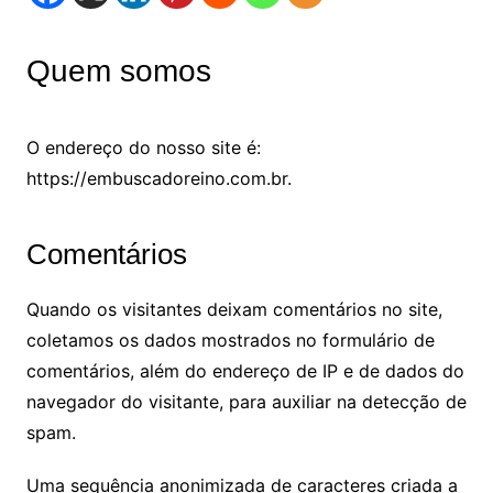
Quem somos
O endereço do nosso site é:
https://embuscadoreino.com.br.
Comentários
Quando os visitantes deixam comentários no site,
coletamos os dados mostrados no formulário de
comentários, além do endereço de IP e de dados do
navegador do visitante, para auxiliar na detecção de
spam.
Uma sequência anonimizada de caracteres criada a