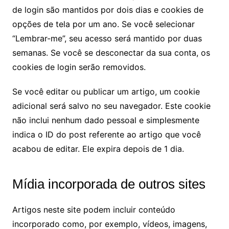
de login são mantidos por dois dias e cookies de
opções de tela por um ano. Se você selecionar
“Lembrar-me”, seu acesso será mantido por duas
semanas. Se você se desconectar da sua conta, os
cookies de login serão removidos.
Se você editar ou publicar um artigo, um cookie
adicional será salvo no seu navegador. Este cookie
não inclui nenhum dado pessoal e simplesmente
indica o ID do post referente ao artigo que você
acabou de editar. Ele expira depois de 1 dia.
Mídia incorporada de outros sites
Artigos neste site podem incluir conteúdo
incorporado como, por exemplo, vídeos, imagens,