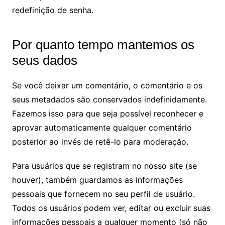
redefinição de senha.
Por quanto tempo mantemos os
seus dados
Se você deixar um comentário, o comentário e os
seus metadados são conservados indefinidamente.
Fazemos isso para que seja possível reconhecer e
aprovar automaticamente qualquer comentário
posterior ao invés de retê-lo para moderação.
Para usuários que se registram no nosso site (se
houver), também guardamos as informações
pessoais que fornecem no seu perfil de usuário.
Todos os usuários podem ver, editar ou excluir suas
informações pessoais a qualquer momento (só não