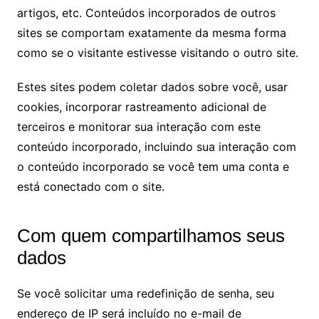
artigos, etc. Conteúdos incorporados de outros
sites se comportam exatamente da mesma forma
como se o visitante estivesse visitando o outro site.
Estes sites podem coletar dados sobre você, usar
cookies, incorporar rastreamento adicional de
terceiros e monitorar sua interação com este
conteúdo incorporado, incluindo sua interação com
o conteúdo incorporado se você tem uma conta e
está conectado com o site.
Com quem compartilhamos seus
dados
Se você solicitar uma redefinição de senha, seu
endereço de IP será incluído no e-mail de