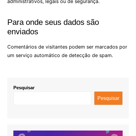
administrativos, legais ou de segurança.
Para onde seus dados são
enviados
Comentários de visitantes podem ser marcados por
um serviço automático de detecção de spam.
Pesquisar
Pesquisar