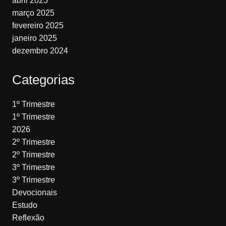
abril 2025
março 2025
fevereiro 2025
janeiro 2025
dezembro 2024
Categorias
1º Trimestre
1º Trimestre
2026
2º Trimestre
2º Trimestre
3º Trimestre
3º Trimestre
Devocionais
Estudo
Reflexão