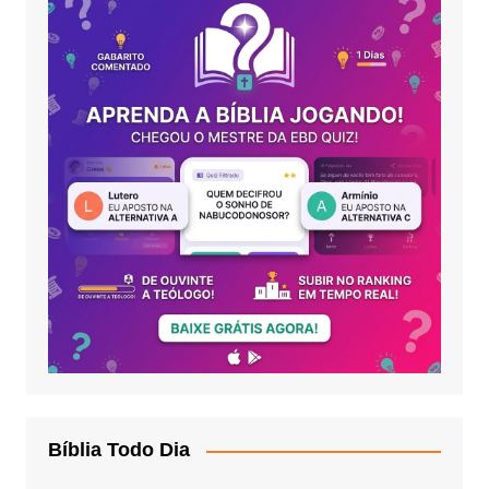
Bíblia Todo Dia