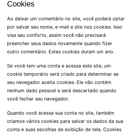
Cookies
Ao deixar um comentário no site, você poderá optar
por salvar seu nome, e-mail e site nos cookies. Isso
visa seu conforto, assim você não precisará
preencher seus dados novamente quando fizer
outro comentário. Estes cookies duram um ano.
Se você tem uma conta e acessa este site, um
cookie temporário será criado para determinar se
seu navegador aceita cookies. Ele não contém
nenhum dado pessoal e será descartado quando
você fechar seu navegador.
Quando você acessa sua conta no site, também
criamos vários cookies para salvar os dados da sua
conta e suas escolhas de exibição de tela. Cookies