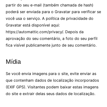
partir do seu e-mail (também chamada de hash)
poderá ser enviada para o Gravatar para verificar se
você usa o serviço. A política de privacidade do
Gravatar está disponível aqui:
https://automattic.com/privacy/. Depois da
aprovação do seu comentário, a foto do seu perfil
fica visível publicamente junto de seu comentário.
Mídia
Se você envia imagens para o site, evite enviar as
que contenham dados de localização incorporados
(EXIF GPS). Visitantes podem baixar estas imagens
do site e extrair delas seus dados de localização.