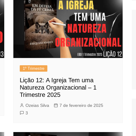
1º Trimestre
Lição 12: A Igreja Tem uma
Natureza Organizacional – 1
Trimestre 2025
Ozeias Silva
7 de fevereiro de 2025
3