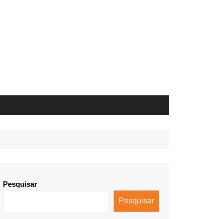
Pesquisar
Pesquisar