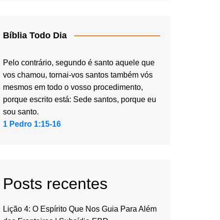
Bíblia Todo Dia
Pelo contrário, segundo é santo aquele que
vos chamou, tornai-vos santos também vós
mesmos em todo o vosso procedimento,
porque escrito está: Sede santos, porque eu
sou santo.
1 Pedro 1:15-16
Posts recentes
Lição 4: O Espírito Que Nos Guia Para Além