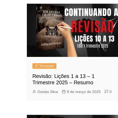
1º Trimestre
Revisão: Lições 1 a 13 – 1
Trimestre 2025 – Resumo
Ozeias Silva
8 de março de 2025
0