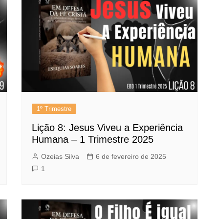
1º Trimestre
Lição 8: Jesus Viveu a Experiência
Humana – 1 Trimestre 2025
Ozeias Silva
6 de fevereiro de 2025
1