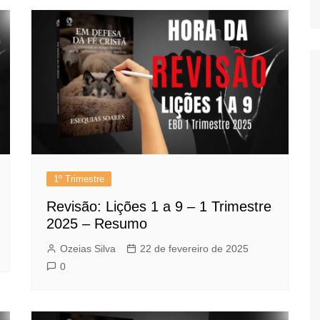
1º Trimestre
Revisão: Lições 1 a 9 – 1 Trimestre
2025 – Resumo
Ozeias Silva
22 de fevereiro de 2025
0