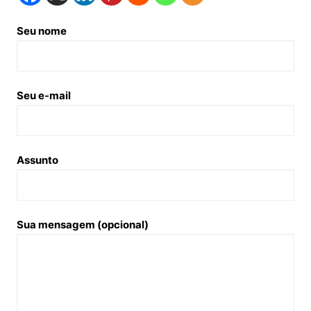
Seu nome
Seu e-mail
Assunto
Sua mensagem (opcional)