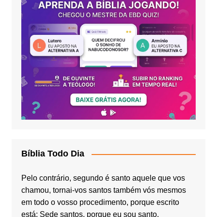
Bíblia Todo Dia
Pelo contrário, segundo é santo aquele que vos
chamou, tornai-vos santos também vós mesmos
em todo o vosso procedimento, porque escrito
está: Sede santos, porque eu sou santo.