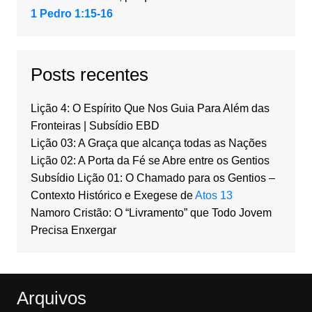
1 Pedro 1:15-16
Posts recentes
Lição 4: O Espírito Que Nos Guia Para Além das
Fronteiras | Subsídio EBD
Lição 03: A Graça que alcança todas as Nações
Lição 02: A Porta da Fé se Abre entre os Gentios
Subsídio Lição 01: O Chamado para os Gentios –
Contexto Histórico e Exegese de
Atos 13
Namoro Cristão: O “Livramento” que Todo Jovem
Precisa Enxergar
Arquivos