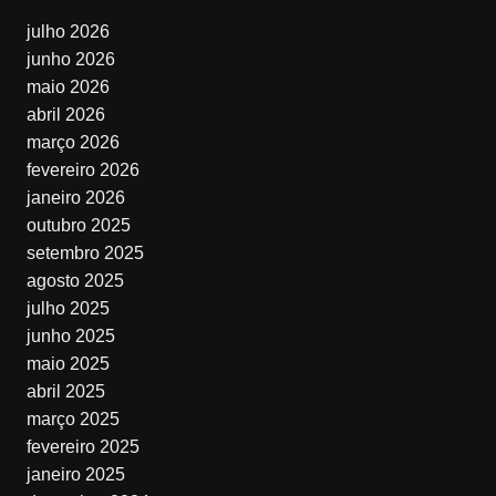
julho 2026
junho 2026
maio 2026
abril 2026
março 2026
fevereiro 2026
janeiro 2026
outubro 2025
setembro 2025
agosto 2025
julho 2025
junho 2025
maio 2025
abril 2025
março 2025
fevereiro 2025
janeiro 2025