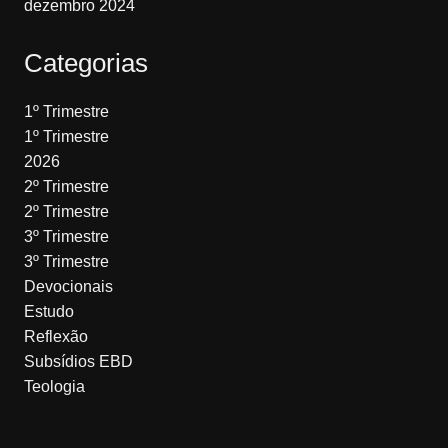
dezembro 2024
Categorias
1º Trimestre
1º Trimestre
2026
2º Trimestre
2º Trimestre
3º Trimestre
3º Trimestre
Devocionais
Estudo
Reflexão
Subsídios EBD
Teologia