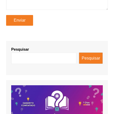
Pesquisar
Pesquisar