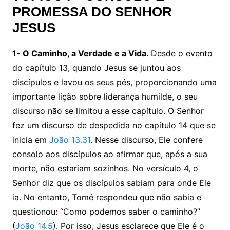
PROMESSA DO SENHOR
JESUS
1- O Caminho, a Verdade e a Vida.
Desde o evento
do capítulo 13, quando Jesus se juntou aos
discípulos e lavou os seus pés, proporcionando uma
importante lição sobre liderança humilde, o seu
discurso não se limitou a esse capítulo. O Senhor
fez um discurso de despedida no capítulo 14 que se
inicia em
João 13.31
. Nesse discurso, Ele confere
consolo aos discípulos ao afirmar que, após a sua
morte, não estariam sozinhos. No versículo 4, o
Senhor diz que os discípulos sabiam para onde Ele
ia. No entanto, Tomé respondeu que não sabia e
questionou: “Como podemos saber o caminho?”
(
João 14.5
). Por isso, Jesus esclarece que Ele é o