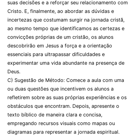
suas decisões e a reforçar seu relacionamento com
Cristo. E, finalmente, ao abordar as dúvidas e
incertezas que costumam surgir na jornada cristã,
ao mesmo tempo que identificamos as certezas e
convicções próprias de um cristão, os alunos
descobrirão em Jesus a força e a orientação
essenciais para ultrapassar dificuldades e
experimentar uma vida abundante na presença de
Deus.
C) Sugestão de Método: Comece a aula com uma
ou duas questões que incentivem os alunos a
refletirem sobre as suas próprias experiências e os
obstáculos que encontram. Depois, apresente o
texto bíblico de maneira clara e concisa,
empregando recursos visuais como mapas ou
diagramas para representar a jornada espiritual.