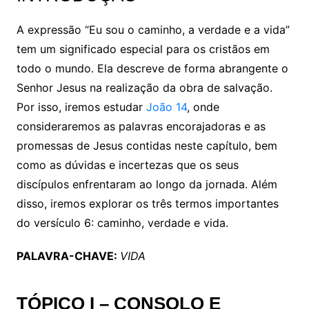
A expressão “Eu sou o caminho, a verdade e a vida”
tem um significado especial para os cristãos em
todo o mundo. Ela descreve de forma abrangente o
Senhor Jesus na realização da obra de salvação.
Por isso, iremos estudar
João 14
, onde
consideraremos as palavras encorajadoras e as
promessas de Jesus contidas neste capítulo, bem
como as dúvidas e incertezas que os seus
discípulos enfrentaram ao longo da jornada. Além
disso, iremos explorar os três termos importantes
do versículo 6: caminho, verdade e vida.
PALAVRA-CHAVE:
VIDA
TÓPICO
I –
CONSOLO E