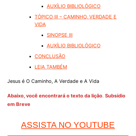
AUXÍLIO BIBLIOLÓGICO
TÓPICO III – CAMINHO, VERDADE E
VIDA
SINOPSE III
AUXÍLIO BIBLIOLÓGICO
CONCLUSÃO
LEIA TAMBÉM
Jesus é O Caminho, A Verdade e A Vida
Abaixo, você encontrará o texto da lição
.
Subsídio
em Breve
ASSISTA NO YOUTUBE