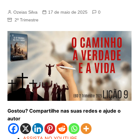
Ozeias Silva
17 de maio de 2025
0
2º Trimestre
Gostou? Compartilhe nas suas redes e ajude o
autor
ASSISTA NO YOUTUBE