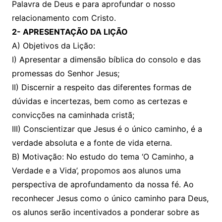
Palavra de Deus e para aprofundar o nosso
relacionamento com Cristo.
2- APRESENTAÇÃO DA LIÇÃO
A) Objetivos da Lição:
I) Apresentar a dimensão bíblica do consolo e das
promessas do Senhor Jesus;
II) Discernir a respeito das diferentes formas de
dúvidas e incertezas, bem como as certezas e
convicções na caminhada cristã;
III) Conscientizar que Jesus é o único caminho, é a
verdade absoluta e a fonte de vida eterna.
B) Motivação: No estudo do tema ‘O Caminho, a
Verdade e a Vida’, propomos aos alunos uma
perspectiva de aprofundamento da nossa fé. Ao
reconhecer Jesus como o único caminho para Deus,
os alunos serão incentivados a ponderar sobre as