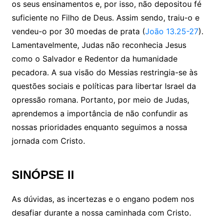
os seus ensinamentos e, por isso, não depositou fé
suficiente no Filho de Deus. Assim sendo, traiu-o e
vendeu-o por 30 moedas de prata (
João 13.25-27
).
Lamentavelmente, Judas não reconhecia Jesus
como o Salvador e Redentor da humanidade
pecadora. A sua visão do Messias restringia-se às
questões sociais e políticas para libertar Israel da
opressão romana. Portanto, por meio de Judas,
aprendemos a importância de não confundir as
nossas prioridades enquanto seguimos a nossa
jornada com Cristo.
SINÓPSE II
As dúvidas, as incertezas e o engano podem nos
desafiar durante a nossa caminhada com Cristo.