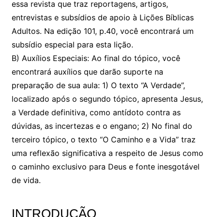
essa revista que traz reportagens, artigos,
entrevistas e subsídios de apoio à Lições Bíblicas
Adultos. Na edição 101, p.40, você encontrará um
subsídio especial para esta lição.
B) Auxílios Especiais: Ao final do tópico, você
encontrará auxílios que darão suporte na
preparação de sua aula: 1) O texto “A Verdade”,
localizado após o segundo tópico, apresenta Jesus,
a Verdade definitiva, como antídoto contra as
dúvidas, as incertezas e o engano; 2) No final do
terceiro tópico, o texto “O Caminho e a Vida” traz
uma reflexão significativa a respeito de Jesus como
o caminho exclusivo para Deus e fonte inesgotável
de vida.
INTRODUÇÃO