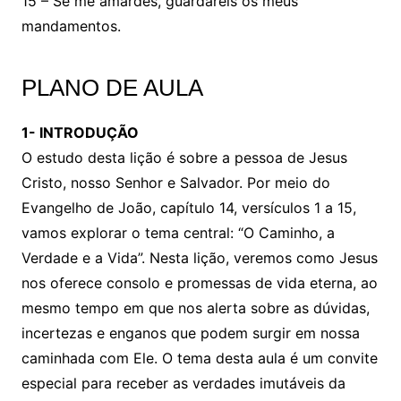
15 – Se me amardes, guardareis os meus
mandamentos.
PLANO DE AULA
1- INTRODUÇÃO
O estudo desta lição é sobre a pessoa de Jesus
Cristo, nosso Senhor e Salvador. Por meio do
Evangelho de João, capítulo 14, versículos 1 a 15,
vamos explorar o tema central: “O Caminho, a
Verdade e a Vida”. Nesta lição, veremos como Jesus
nos oferece consolo e promessas de vida eterna, ao
mesmo tempo em que nos alerta sobre as dúvidas,
incertezas e enganos que podem surgir em nossa
caminhada com Ele. O tema desta aula é um convite
especial para receber as verdades imutáveis da