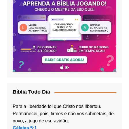
Bíblia Todo Dia
Para a liberdade foi que Cristo nos libertou.
Permanecei, pois, firmes e não vos submetais, de
novo, a jugo de escravidão.
Gálatas 5:1