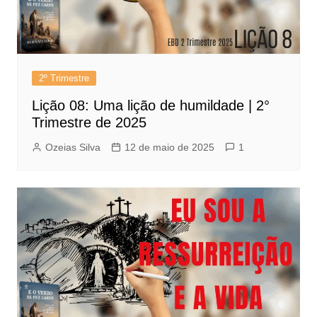
2º Trimestre
Lição 08: Uma lição de humildade | 2°
Trimestre de 2025
Ozeias Silva
12 de maio de 2025
1