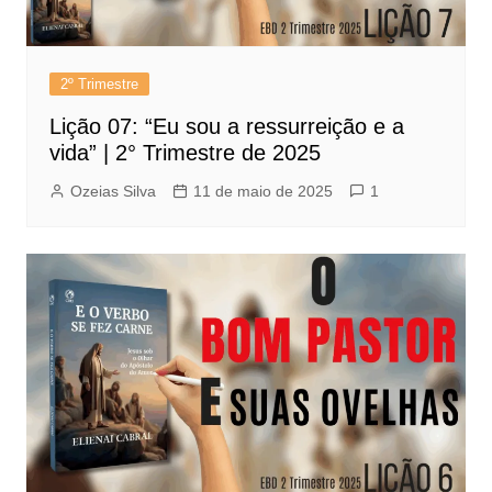
2º Trimestre
Lição 07: “Eu sou a ressurreição e a
vida” | 2° Trimestre de 2025
Ozeias Silva
11 de maio de 2025
1