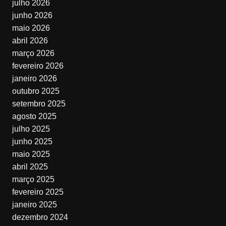
julho 2026
junho 2026
maio 2026
abril 2026
março 2026
fevereiro 2026
janeiro 2026
outubro 2025
setembro 2025
agosto 2025
julho 2025
junho 2025
maio 2025
abril 2025
março 2025
fevereiro 2025
janeiro 2025
dezembro 2024