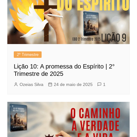
2º Trimestre
Lição 10: A promessa do Espírito | 2°
Trimestre de 2025
Ozeias Silva
24 de maio de 2025
1