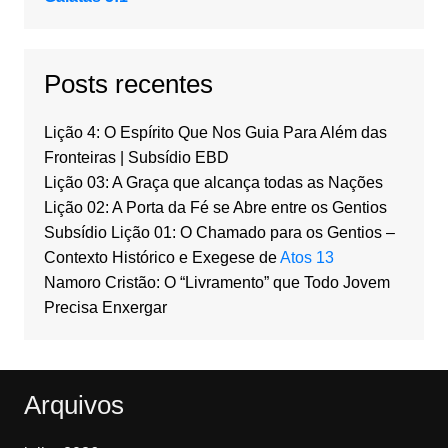
Posts recentes
Lição 4: O Espírito Que Nos Guia Para Além das
Fronteiras | Subsídio EBD
Lição 03: A Graça que alcança todas as Nações
Lição 02: A Porta da Fé se Abre entre os Gentios
Subsídio Lição 01: O Chamado para os Gentios –
Contexto Histórico e Exegese de
Atos 13
Namoro Cristão: O “Livramento” que Todo Jovem
Precisa Enxergar
Arquivos