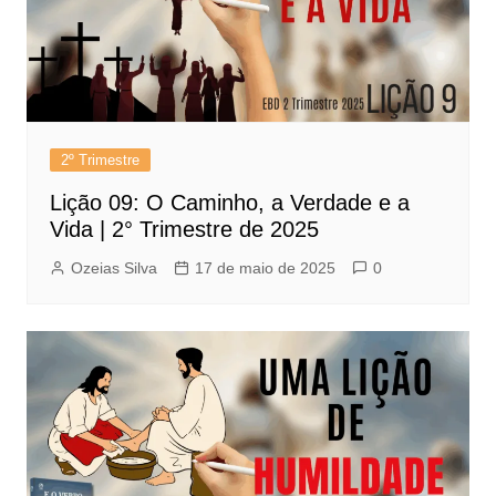
2º Trimestre
Lição 09: O Caminho, a Verdade e a
Vida | 2° Trimestre de 2025
Ozeias Silva
17 de maio de 2025
0