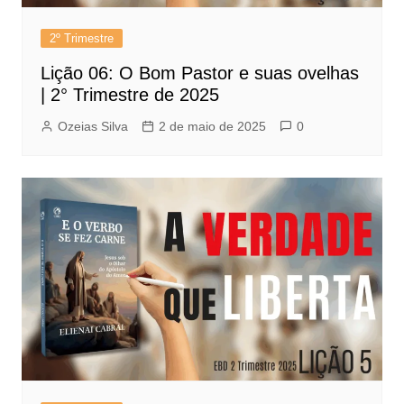
2º Trimestre
Lição 06: O Bom Pastor e suas ovelhas
| 2° Trimestre de 2025
Ozeias Silva
2 de maio de 2025
0