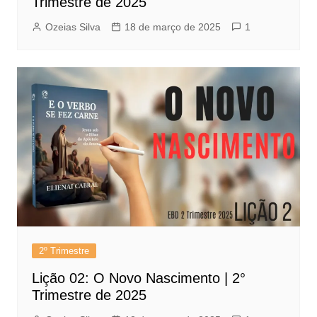
Trimestre de 2025
Ozeias Silva
18 de março de 2025
1
2º Trimestre
Lição 02: O Novo Nascimento | 2°
Trimestre de 2025