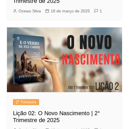
Trimestre de 2025
Ozeias Silva
18 de março de 2025
1
2º Trimestre
Lição 02: O Novo Nascimento | 2°
Trimestre de 2025