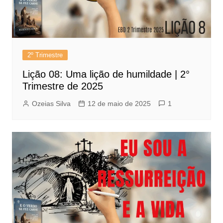
2º Trimestre
Lição 08: Uma lição de humildade | 2°
Trimestre de 2025
Ozeias Silva
12 de maio de 2025
1