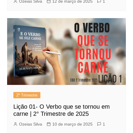
Ozeias Silva
12 de março de 2025
1
2º Trimestre
Lição 01- O Verbo que se tornou em
carne | 2° Trimestre de 2025
Ozeias Silva
10 de março de 2025
1