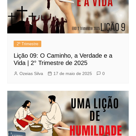
2º Trimestre
Lição 09: O Caminho, a Verdade e a
Vida | 2° Trimestre de 2025
Ozeias Silva
17 de maio de 2025
0