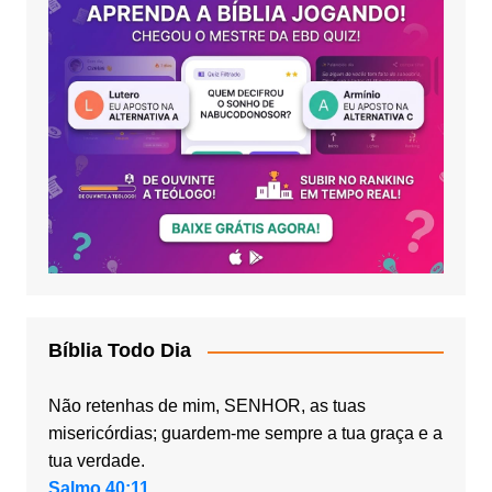
Bíblia Todo Dia
Não retenhas de mim, SENHOR, as tuas
misericórdias; guardem-me sempre a tua graça e a
tua verdade.
Salmo 40:11