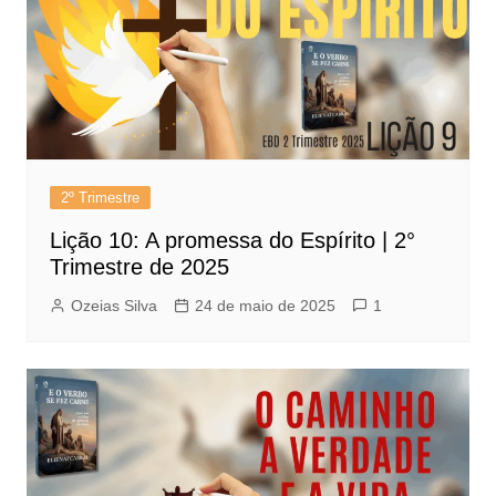
2º Trimestre
Lição 10: A promessa do Espírito | 2°
Trimestre de 2025
Ozeias Silva
24 de maio de 2025
1