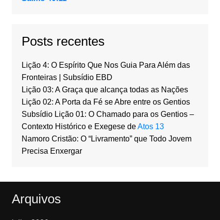
Posts recentes
Lição 4: O Espírito Que Nos Guia Para Além das
Fronteiras | Subsídio EBD
Lição 03: A Graça que alcança todas as Nações
Lição 02: A Porta da Fé se Abre entre os Gentios
Subsídio Lição 01: O Chamado para os Gentios –
Contexto Histórico e Exegese de
Atos 13
Namoro Cristão: O “Livramento” que Todo Jovem
Precisa Enxergar
Arquivos