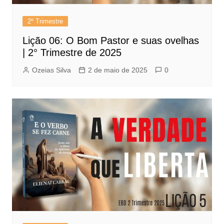
2º Trimestre
Lição 06: O Bom Pastor e suas ovelhas
| 2° Trimestre de 2025
Ozeias Silva
2 de maio de 2025
0