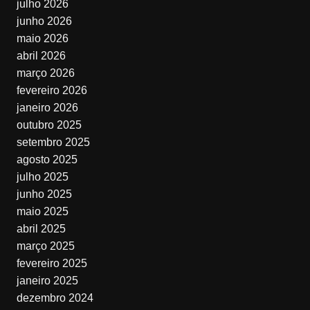
julho 2026
junho 2026
maio 2026
abril 2026
março 2026
fevereiro 2026
janeiro 2026
outubro 2025
setembro 2025
agosto 2025
julho 2025
junho 2025
maio 2025
abril 2025
março 2025
fevereiro 2025
janeiro 2025
dezembro 2024