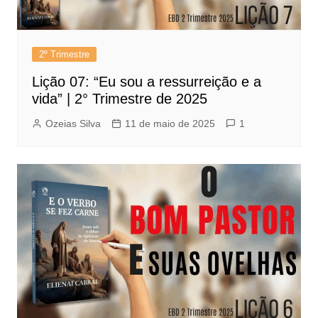
2º Trimestre
Lição 07: “Eu sou a ressurreição e a
vida” | 2° Trimestre de 2025
Ozeias Silva
11 de maio de 2025
1