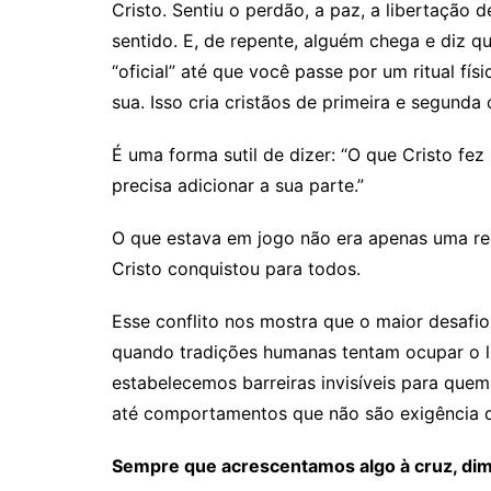
Cristo. Sentiu o perdão, a paz, a libertação 
sentido. E, de repente, alguém chega e diz qu
“oficial” até que você passe por um ritual fí
sua. Isso cria cristãos de primeira e segunda
É uma forma sutil de dizer: “O que Cristo fez
precisa adicionar a sua parte.”
O que estava em jogo não era apenas uma re
Cristo conquistou para todos.
Esse conflito nos mostra que o maior desafio
quando tradições humanas tentam ocupar o lu
estabelecemos barreiras invisíveis para que
até comportamentos que não são exigência d
Sempre que acrescentamos algo à cruz, dim