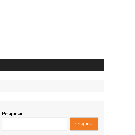
Pesquisar
Pesquisar