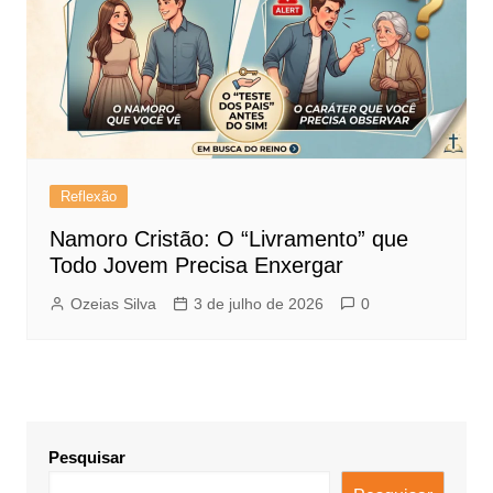
Reflexão
Namoro Cristão: O “Livramento” que
Todo Jovem Precisa Enxergar
Ozeias Silva
3 de julho de 2026
0
Pesquisar