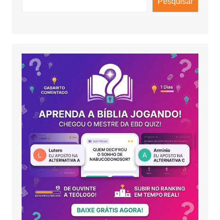
Pesquisar