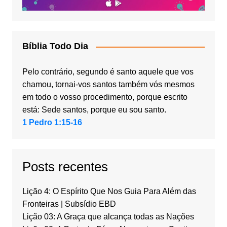
Bíblia Todo Dia
Pelo contrário, segundo é santo aquele que vos
chamou, tornai-vos santos também vós mesmos
em todo o vosso procedimento, porque escrito
está: Sede santos, porque eu sou santo.
1 Pedro 1:15-16
Posts recentes
Lição 4: O Espírito Que Nos Guia Para Além das
Fronteiras | Subsídio EBD
Lição 03: A Graça que alcança todas as Nações