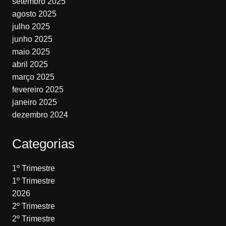
setembro 2025
agosto 2025
julho 2025
junho 2025
maio 2025
abril 2025
março 2025
fevereiro 2025
janeiro 2025
dezembro 2024
Categorias
1º Trimestre
1º Trimestre
2026
2º Trimestre
2º Trimestre