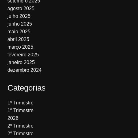
setembro 2025
agosto 2025
julho 2025
junho 2025
maio 2025
abril 2025
março 2025
fevereiro 2025
janeiro 2025
dezembro 2024
Categorias
1º Trimestre
1º Trimestre
2026
2º Trimestre
2º Trimestre