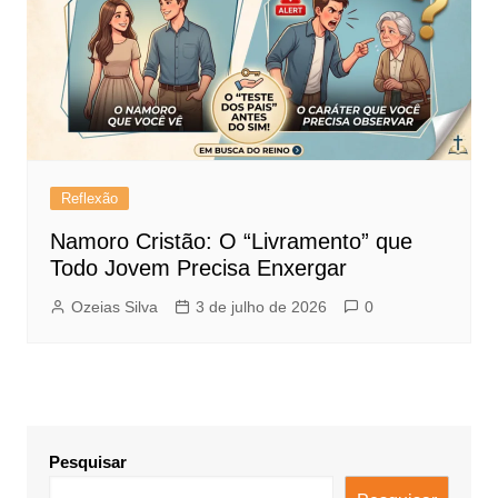
Reflexão
Namoro Cristão: O “Livramento” que
Todo Jovem Precisa Enxergar
Ozeias Silva
3 de julho de 2026
0
Pesquisar