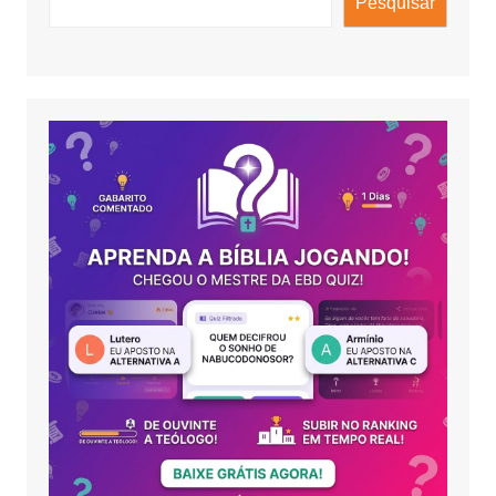
Pesquisar