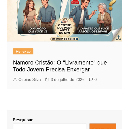
Reflexão
Namoro Cristão: O “Livramento” que
Todo Jovem Precisa Enxergar
Ozeias Silva
3 de julho de 2026
0
Pesquisar