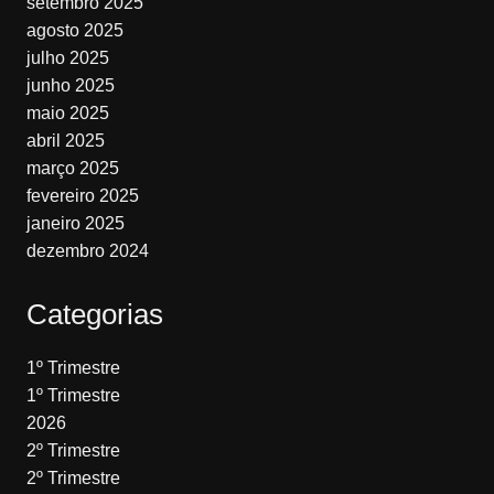
setembro 2025
agosto 2025
julho 2025
junho 2025
maio 2025
abril 2025
março 2025
fevereiro 2025
janeiro 2025
dezembro 2024
Categorias
1º Trimestre
1º Trimestre
2026
2º Trimestre
2º Trimestre