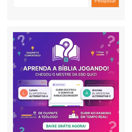
Pesquisar