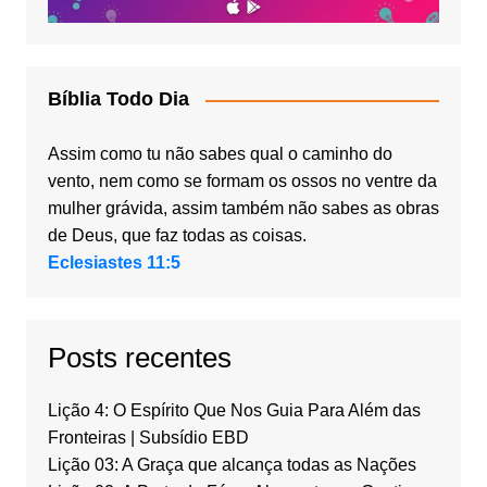
Bíblia Todo Dia
Assim como tu não sabes qual o caminho do
vento, nem como se formam os ossos no ventre da
mulher grávida, assim também não sabes as obras
de Deus, que faz todas as coisas.
Eclesiastes 11:5
Posts recentes
Lição 4: O Espírito Que Nos Guia Para Além das
Fronteiras | Subsídio EBD
Lição 03: A Graça que alcança todas as Nações