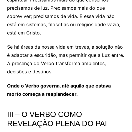
precisamos de luz. Precisamos mais do que
sobreviver; precisamos de vida. E essa vida não
está em sistemas, filosofias ou religiosidade vazia,
está em Cristo.
Se há áreas da nossa vida em trevas, a solução não
é adaptar a escuridão, mas permitir que a Luz entre.
A presença do Verbo transforma ambientes,
decisões e destinos.
Onde o Verbo governa, até aquilo que estava
morto começa a resplandecer.
III – O VERBO COMO
REVELAÇÃO PLENA DO PAI