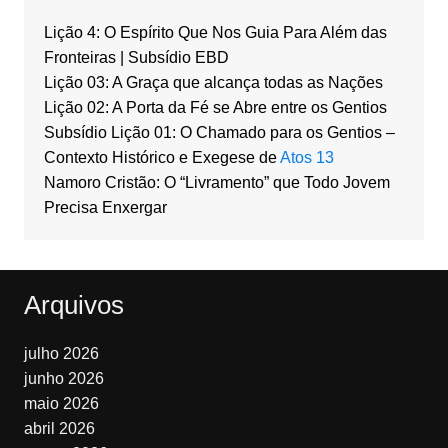
Lição 4: O Espírito Que Nos Guia Para Além das
Fronteiras | Subsídio EBD
Lição 03: A Graça que alcança todas as Nações
Lição 02: A Porta da Fé se Abre entre os Gentios
Subsídio Lição 01: O Chamado para os Gentios –
Contexto Histórico e Exegese de
Atos 13
Namoro Cristão: O “Livramento” que Todo Jovem
Precisa Enxergar
Arquivos
julho 2026
junho 2026
maio 2026
abril 2026