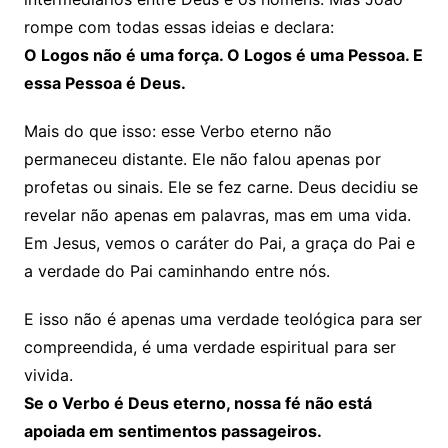
rompe com todas essas ideias e declara:
O Logos não é uma força. O Logos é uma Pessoa. E
essa Pessoa é Deus.
Mais do que isso: esse Verbo eterno não
permaneceu distante. Ele não falou apenas por
profetas ou sinais. Ele se fez carne. Deus decidiu se
revelar não apenas em palavras, mas em uma vida.
Em Jesus, vemos o caráter do Pai, a graça do Pai e
a verdade do Pai caminhando entre nós.
E isso não é apenas uma verdade teológica para ser
compreendida, é uma verdade espiritual para ser
vivida.
Se o Verbo é Deus eterno, nossa fé não está
apoiada em sentimentos passageiros.