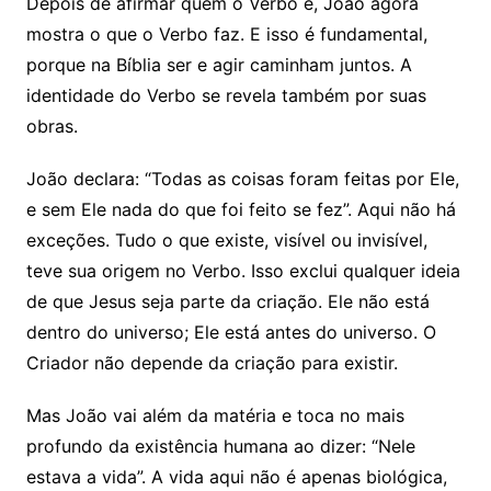
Depois de afirmar quem o Verbo é, João agora
mostra o que o Verbo faz. E isso é fundamental,
porque na Bíblia ser e agir caminham juntos. A
identidade do Verbo se revela também por suas
obras.
João declara: “Todas as coisas foram feitas por Ele,
e sem Ele nada do que foi feito se fez”. Aqui não há
exceções. Tudo o que existe, visível ou invisível,
teve sua origem no Verbo. Isso exclui qualquer ideia
de que Jesus seja parte da criação. Ele não está
dentro do universo; Ele está antes do universo. O
Criador não depende da criação para existir.
Mas João vai além da matéria e toca no mais
profundo da existência humana ao dizer: “Nele
estava a vida”. A vida aqui não é apenas biológica,