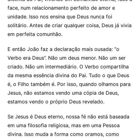
face, num relacionamento perfeito de amor e
unidade. Isso nos ensina que Deus nunca foi
solitário. Antes de criar qualquer coisa, Deus já vivia
em perfeita comunhão.
E então João faz a declaração mais ousada: “o
Verbo era Deus”. Não um deus menor. Não um ser
criado. Não um intermediário. O Verbo compartilha
da mesma essência divina do Pai. Tudo o que Deus
é, o Filho também é. Por isso, quando olhamos para
Jesus, não estamos vendo uma cópia de Deus,
estamos vendo o próprio Deus revelado.
Se Jesus é Deus eterno, nossa fé não está baseada
em uma filosofia religiosa, mas em uma Pessoa
divina. Isso muda a forma como oramos, como