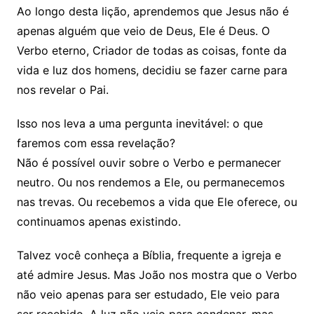
Ao longo desta lição, aprendemos que Jesus não é
apenas alguém que veio de Deus, Ele é Deus. O
Verbo eterno, Criador de todas as coisas, fonte da
vida e luz dos homens, decidiu se fazer carne para
nos revelar o Pai.
Isso nos leva a uma pergunta inevitável: o que
faremos com essa revelação?
Não é possível ouvir sobre o Verbo e permanecer
neutro. Ou nos rendemos a Ele, ou permanecemos
nas trevas. Ou recebemos a vida que Ele oferece, ou
continuamos apenas existindo.
Talvez você conheça a Bíblia, frequente a igreja e
até admire Jesus. Mas João nos mostra que o Verbo
não veio apenas para ser estudado, Ele veio para