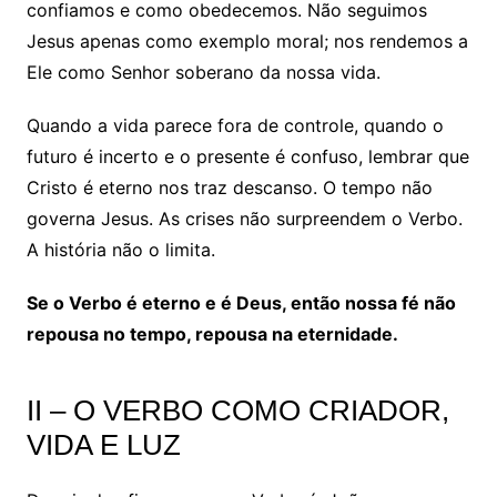
confiamos e como obedecemos. Não seguimos
Jesus apenas como exemplo moral; nos rendemos a
Ele como Senhor soberano da nossa vida.
Quando a vida parece fora de controle, quando o
futuro é incerto e o presente é confuso, lembrar que
Cristo é eterno nos traz descanso. O tempo não
governa Jesus. As crises não surpreendem o Verbo.
A história não o limita.
Se o Verbo é eterno e é Deus, então nossa fé não
repousa no tempo, repousa na eternidade.
II – O VERBO COMO CRIADOR,
VIDA E LUZ