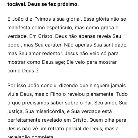
tocável. Deus se fez próximo.
E João diz: “vimos a sua glória”. Essa glória não se
manifesta como espetáculo, mas como graça e
verdade. Em Cristo, Deus não apenas revela Seu
poder, mas Seu caráter. Não apenas Sua santidade,
mas Seu amor redentor. Jesus não veio só para
mostrar como Deus age; Ele veio para mostrar
como Deus é.
Por isso João conclui dizendo que ninguém jamais
viu a Deus, mas o Filho o revelou plenamente. Tudo
o que precisamos saber sobre o Pai, Seu amor, Sua
justiça, Sua misericórdia, e Sua verdade está
perfeitamente revelado em Cristo. Quem olha para
Jesus não vê um retrato parcial de Deus, mas a
revelação completa.