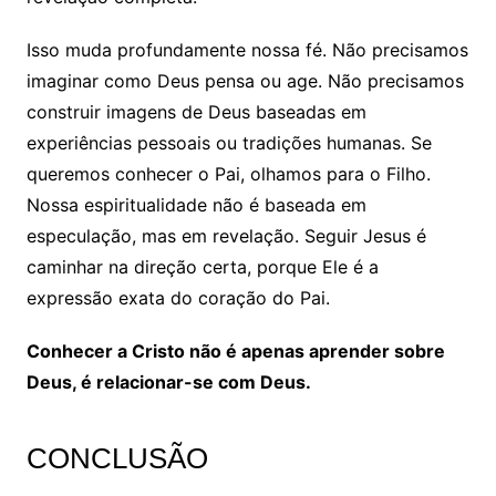
Isso muda profundamente nossa fé. Não precisamos
imaginar como Deus pensa ou age. Não precisamos
construir imagens de Deus baseadas em
experiências pessoais ou tradições humanas. Se
queremos conhecer o Pai, olhamos para o Filho.
Nossa espiritualidade não é baseada em
especulação, mas em revelação. Seguir Jesus é
caminhar na direção certa, porque Ele é a
expressão exata do coração do Pai.
Conhecer a Cristo não é apenas aprender sobre
Deus, é relacionar-se com Deus.
CONCLUSÃO