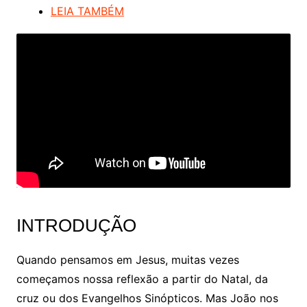
LEIA TAMBÉM
INTRODUÇÃO
Quando pensamos em Jesus, muitas vezes
começamos nossa reflexão a partir do Natal, da
cruz ou dos Evangelhos Sinópticos. Mas João nos