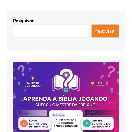
Pesquisar
Pesquisar