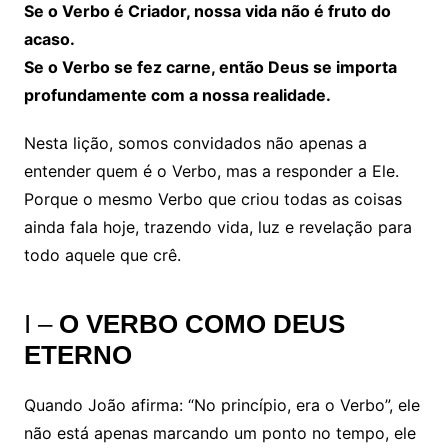
Se o Verbo é Criador, nossa vida não é fruto do
acaso.
Se o Verbo se fez carne, então Deus se importa
profundamente com a nossa realidade.
Nesta lição, somos convidados não apenas a
entender quem é o Verbo, mas a responder a Ele.
Porque o mesmo Verbo que criou todas as coisas
ainda fala hoje, trazendo vida, luz e revelação para
todo aquele que crê.
I –
O VERBO COMO DEUS
ETERNO
Quando João afirma: “No princípio, era o Verbo”, ele
não está apenas marcando um ponto no tempo, ele