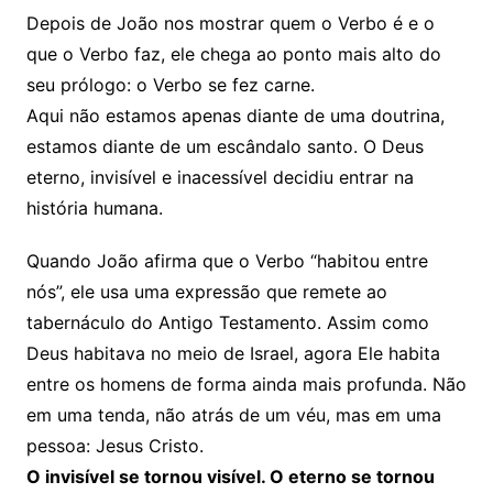
Depois de João nos mostrar quem o Verbo é e o
que o Verbo faz, ele chega ao ponto mais alto do
seu prólogo: o Verbo se fez carne.
Aqui não estamos apenas diante de uma doutrina,
estamos diante de um escândalo santo. O Deus
eterno, invisível e inacessível decidiu entrar na
história humana.
Quando João afirma que o Verbo “habitou entre
nós”, ele usa uma expressão que remete ao
tabernáculo do Antigo Testamento. Assim como
Deus habitava no meio de Israel, agora Ele habita
entre os homens de forma ainda mais profunda. Não
em uma tenda, não atrás de um véu, mas em uma
pessoa: Jesus Cristo.
O invisível se tornou visível. O eterno se tornou