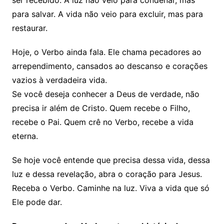
ser recebido. A luz não veio para condenar, mas
para salvar. A vida não veio para excluir, mas para
restaurar.
Hoje, o Verbo ainda fala. Ele chama pecadores ao
arrependimento, cansados ao descanso e corações
vazios à verdadeira vida.
Se você deseja conhecer a Deus de verdade, não
precisa ir além de Cristo. Quem recebe o Filho,
recebe o Pai. Quem crê no Verbo, recebe a vida
eterna.
Se hoje você entende que precisa dessa vida, dessa
luz e dessa revelação, abra o coração para Jesus.
Receba o Verbo. Caminhe na luz. Viva a vida que só
Ele pode dar.