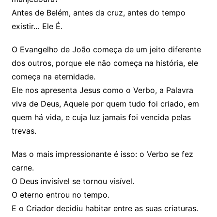
Antes de Belém, antes da cruz, antes do tempo
existir… Ele É.
O Evangelho de João começa de um jeito diferente
dos outros, porque ele não começa na história, ele
começa na eternidade.
Ele nos apresenta Jesus como o Verbo, a Palavra
viva de Deus, Aquele por quem tudo foi criado, em
quem há vida, e cuja luz jamais foi vencida pelas
trevas.
Mas o mais impressionante é isso: o Verbo se fez
carne.
O Deus invisível se tornou visível.
O eterno entrou no tempo.
E o Criador decidiu habitar entre as suas criaturas.