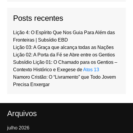
Posts recentes
Lição 4: O Espírito Que Nos Guia Para Além das
Fronteiras | Subsídio EBD
Lição 03: A Graça que alcança todas as Nações
Lição 02: A Porta da Fé se Abre entre os Gentios
Subsídio Lição 01: O Chamado para os Gentios –
Contexto Histórico e Exegese de
Atos 13
Namoro Cristão: O “Livramento” que Todo Jovem
Precisa Enxergar
Arquivos
julho 2026