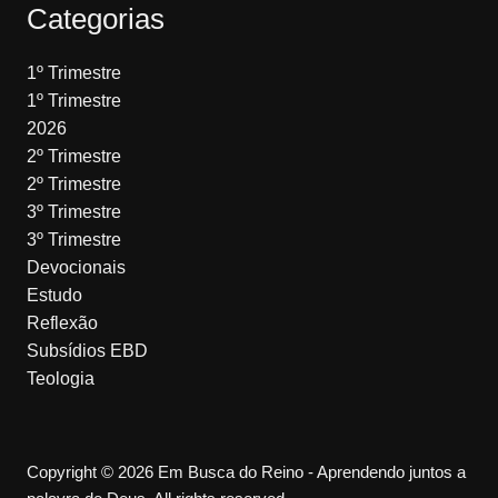
Categorias
1º Trimestre
1º Trimestre
2026
2º Trimestre
2º Trimestre
3º Trimestre
3º Trimestre
Devocionais
Estudo
Reflexão
Subsídios EBD
Teologia
Copyright © 2026 Em Busca do Reino - Aprendendo juntos a