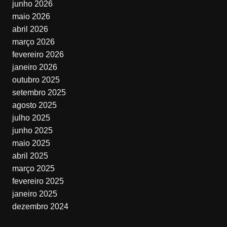
junho 2026
maio 2026
abril 2026
março 2026
fevereiro 2026
janeiro 2026
outubro 2025
setembro 2025
agosto 2025
julho 2025
junho 2025
maio 2025
abril 2025
março 2025
fevereiro 2025
janeiro 2025
dezembro 2024