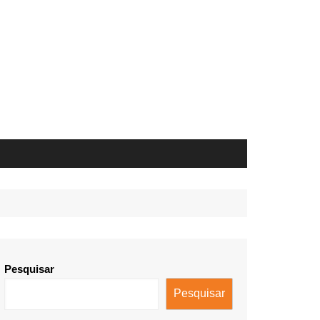
Pesquisar
Pesquisar