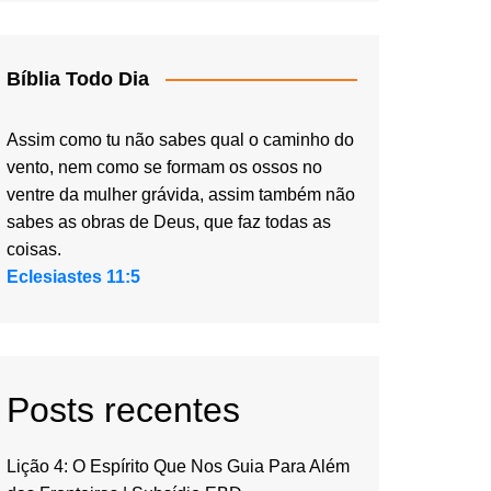
Bíblia Todo Dia
Assim como tu não sabes qual o caminho do
vento, nem como se formam os ossos no
ventre da mulher grávida, assim também não
sabes as obras de Deus, que faz todas as
coisas.
Eclesiastes 11:5
Posts recentes
Lição 4: O Espírito Que Nos Guia Para Além