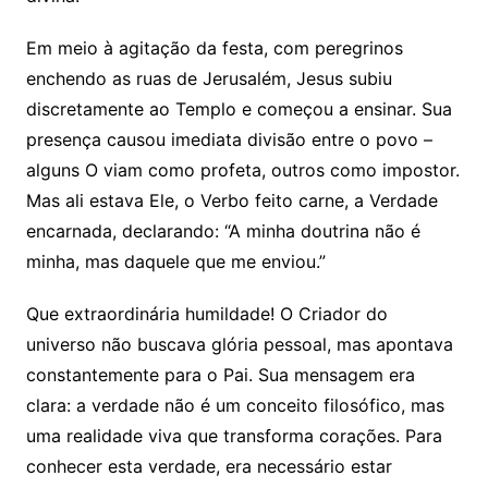
Em meio à agitação da festa, com peregrinos
enchendo as ruas de Jerusalém, Jesus subiu
discretamente ao Templo e começou a ensinar. Sua
presença causou imediata divisão entre o povo –
alguns O viam como profeta, outros como impostor.
Mas ali estava Ele, o Verbo feito carne, a Verdade
encarnada, declarando: “A minha doutrina não é
minha, mas daquele que me enviou.”
Que extraordinária humildade! O Criador do
universo não buscava glória pessoal, mas apontava
constantemente para o Pai. Sua mensagem era
clara: a verdade não é um conceito filosófico, mas
uma realidade viva que transforma corações. Para
conhecer esta verdade, era necessário estar