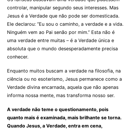
controlar, manipular segundo seus interesses. Mas
Jesus é a Verdade que não pode ser domesticada.
Ele declarou: “Eu sou o caminho, a verdade e a vida.
Ninguém vem ao Pai senão por mim.” Esta não é
uma verdade entre muitas – é a Verdade única e
absoluta que o mundo desesperadamente precisa
conhecer.
Enquanto muitos buscam a verdade na filosofia, na
ciência ou no esoterismo, Jesus permanece como a
Verdade divina encarnada, aquela que não apenas
informa nossa mente, mas transforma nosso ser.
A verdade não teme o questionamento, pois
quanto mais é examinada, mais brilhante se torna.
Quando Jesus, a Verdade, entra em cena,