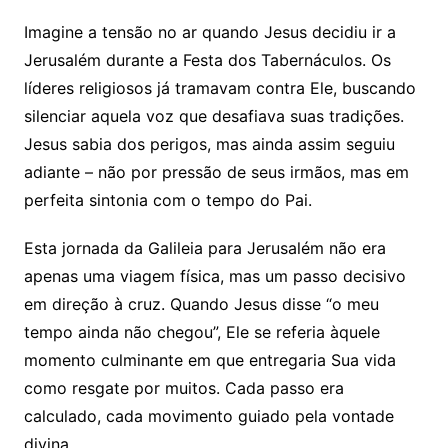
Imagine a tensão no ar quando Jesus decidiu ir a
Jerusalém durante a Festa dos Tabernáculos. Os
líderes religiosos já tramavam contra Ele, buscando
silenciar aquela voz que desafiava suas tradições.
Jesus sabia dos perigos, mas ainda assim seguiu
adiante – não por pressão de seus irmãos, mas em
perfeita sintonia com o tempo do Pai.
Esta jornada da Galileia para Jerusalém não era
apenas uma viagem física, mas um passo decisivo
em direção à cruz. Quando Jesus disse “o meu
tempo ainda não chegou”, Ele se referia àquele
momento culminante em que entregaria Sua vida
como resgate por muitos. Cada passo era
calculado, cada movimento guiado pela vontade
divina.