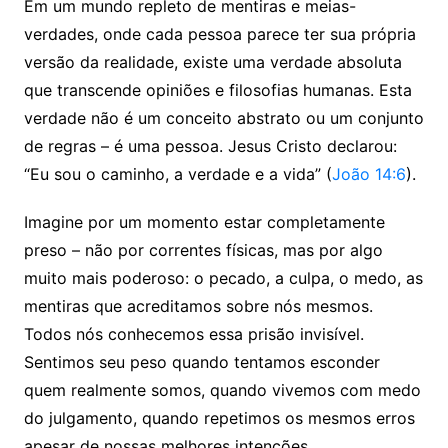
Em um mundo repleto de mentiras e meias-
verdades, onde cada pessoa parece ter sua própria
versão da realidade, existe uma verdade absoluta
que transcende opiniões e filosofias humanas. Esta
verdade não é um conceito abstrato ou um conjunto
de regras – é uma pessoa. Jesus Cristo declarou:
“Eu sou o caminho, a verdade e a vida” (
João 14:6
).
Imagine por um momento estar completamente
preso – não por correntes físicas, mas por algo
muito mais poderoso: o pecado, a culpa, o medo, as
mentiras que acreditamos sobre nós mesmos.
Todos nós conhecemos essa prisão invisível.
Sentimos seu peso quando tentamos esconder
quem realmente somos, quando vivemos com medo
do julgamento, quando repetimos os mesmos erros
apesar de nossas melhores intenções.