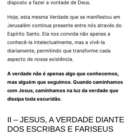
disposto a fazer a vontade de Deus.
Hoje, esta mesma Verdade que se manifestou em
Jerusalém continua presente entre nós através do
Espírito Santo. Ela nos convida não apenas a
conhecê-la intelectualmente, mas a vivê-la
diariamente, permitindo que transforme cada
aspecto de nossa existência.
A verdade não é apenas algo que conhecemos,
mas alguém que seguimos. Quando caminhamos
com Jesus, caminhamos na luz da verdade que
dissipa toda escuridão.
II – JESUS, A VERDADE DIANTE
DOS ESCRIBAS E FARISEUS