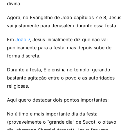
divina.
Agora, no Evangelho de João capítulos 7 e 8, Jesus
vai justamente para Jerusalém durante essa festa.
Em
João 7
, Jesus inicialmente diz que não vai
publicamente para a festa, mas depois sobe de
forma discreta.
Durante a festa, Ele ensina no templo, gerando
bastante agitação entre o povo e as autoridades
religiosas.
Aqui quero destacar dois pontos importantes:
No último e mais importante dia da festa
(provavelmente o “grande dia” de Sucot, o oitavo
dia, chamado Shemini Atzeret), Jesus faz uma