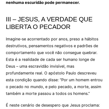
nenhuma escuridão pode permanecer.
III – JESUS, A VERDADE QUE
LIBERTA O PECADOR
Imagine-se acorrentado por anos, preso a hábitos
destrutivos, pensamentos negativos e padrões de
comportamento que você não consegue quebrar.
Esta é a realidade de cada ser humano longe de
Deus – uma escravidão invisível, mas
profundamente real. O apóstolo Paulo descreveu
esta condição quando disse: “Por um homem entrou
o pecado no mundo, e pelo pecado, a morte, assim
também a morte passou a todos os homens.”
É neste cenário de desespero que Jesus proclama: