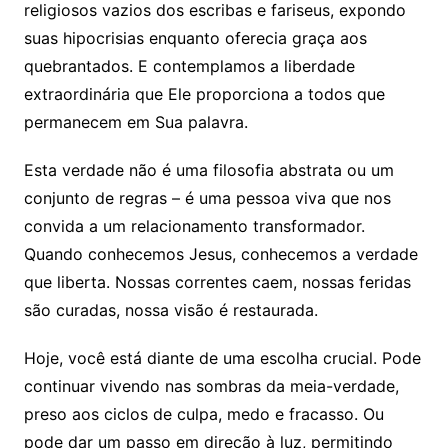
religiosos vazios dos escribas e fariseus, expondo
suas hipocrisias enquanto oferecia graça aos
quebrantados. E contemplamos a liberdade
extraordinária que Ele proporciona a todos que
permanecem em Sua palavra.
Esta verdade não é uma filosofia abstrata ou um
conjunto de regras – é uma pessoa viva que nos
convida a um relacionamento transformador.
Quando conhecemos Jesus, conhecemos a verdade
que liberta. Nossas correntes caem, nossas feridas
são curadas, nossa visão é restaurada.
Hoje, você está diante de uma escolha crucial. Pode
continuar vivendo nas sombras da meia-verdade,
preso aos ciclos de culpa, medo e fracasso. Ou
pode dar um passo em direção à luz, permitindo