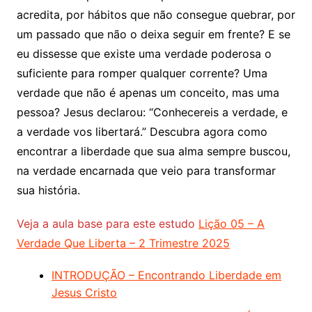
acredita, por hábitos que não consegue quebrar, por
um passado que não o deixa seguir em frente? E se
eu dissesse que existe uma verdade poderosa o
suficiente para romper qualquer corrente? Uma
verdade que não é apenas um conceito, mas uma
pessoa? Jesus declarou: “Conhecereis a verdade, e
a verdade vos libertará.” Descubra agora como
encontrar a liberdade que sua alma sempre buscou,
na verdade encarnada que veio para transformar
sua história.
Veja a aula base para este estudo
Lição 05 – A
Verdade Que Liberta – 2 Trimestre 2025
INTRODUÇÃO – Encontrando Liberdade em
Jesus Cristo