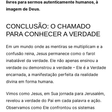
livres para sermos autenticamente humanos, à
imagem de Deus.
CONCLUSÃO: O CHAMADO
PARA CONHECER A VERDADE
Em um mundo onde as mentiras se multiplicam e a
confusão reina, Jesus permanece como o farol
inabalável da verdade. Ele não apenas ensinou a
verdade ou demonstrou a verdade – Ele é a Verdade
encarnada, a manifestação perfeita da realidade
divina em forma humana.
Vimos como Jesus, em Sua jornada para Jerusalém,
revelou a verdade do Pai em cada palavra e ação.
Observamos como Ele confrontou os sistemas