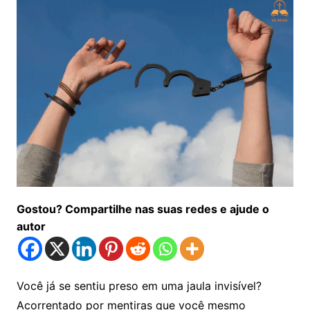
Gostou? Compartilhe nas suas redes e ajude o
autor
Você já se sentiu preso em uma jaula invisível?
Acorrentado por mentiras que você mesmo