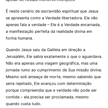
É neste cenário de escravidão espiritual que Jesus
se apresenta como a Verdade libertadora. Ele não
apenas fala a verdade – Ele é a Verdade encarnada,
a manifestação perfeita da realidade divina em
forma humana.
Quando Jesus saiu da Galileia em direção a
Jerusalém, Ele sabia exatamente o que o aguardava.
Não era apenas uma viagem geográfica, mas uma
jornada rumo ao cumprimento de Sua missão divina.
Mesmo sob ameaça de morte, mesmo sabendo que
seria rejeitado, Ele avançou com determinação
porque compreendia que a verdade não pode ser
contida – ela precisa ser proclamada, mesmo
quando custa tudo.