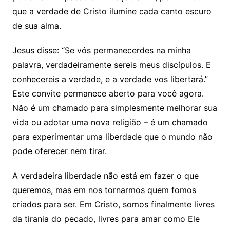
que a verdade de Cristo ilumine cada canto escuro
de sua alma.
Jesus disse: “Se vós permanecerdes na minha
palavra, verdadeiramente sereis meus discípulos. E
conhecereis a verdade, e a verdade vos libertará.”
Este convite permanece aberto para você agora.
Não é um chamado para simplesmente melhorar sua
vida ou adotar uma nova religião – é um chamado
para experimentar uma liberdade que o mundo não
pode oferecer nem tirar.
A verdadeira liberdade não está em fazer o que
queremos, mas em nos tornarmos quem fomos
criados para ser. Em Cristo, somos finalmente livres
da tirania do pecado, livres para amar como Ele