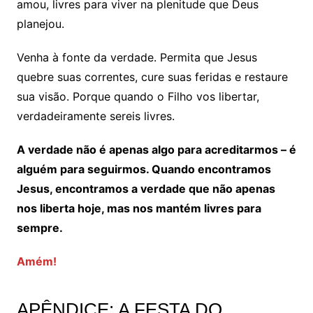
amou, livres para viver na plenitude que Deus
planejou.
Venha à fonte da verdade. Permita que Jesus
quebre suas correntes, cure suas feridas e restaure
sua visão. Porque quando o Filho vos libertar,
verdadeiramente sereis livres.
A verdade não é apenas algo para acreditarmos – é
alguém para seguirmos. Quando encontramos
Jesus, encontramos a verdade que não apenas
nos liberta hoje, mas nos mantém livres para
sempre.
Amém!
APÊNDICE: A FESTA DO