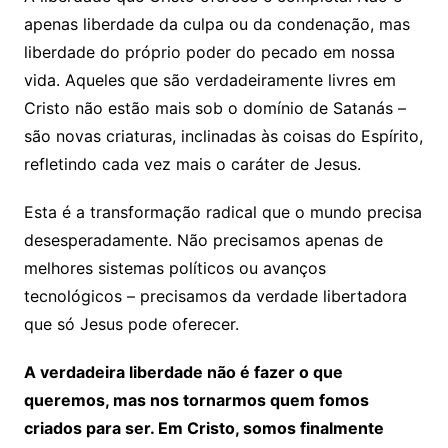
apenas liberdade da culpa ou da condenação, mas
liberdade do próprio poder do pecado em nossa
vida. Aqueles que são verdadeiramente livres em
Cristo não estão mais sob o domínio de Satanás –
são novas criaturas, inclinadas às coisas do Espírito,
refletindo cada vez mais o caráter de Jesus.
Esta é a transformação radical que o mundo precisa
desesperadamente. Não precisamos apenas de
melhores sistemas políticos ou avanços
tecnológicos – precisamos da verdade libertadora
que só Jesus pode oferecer.
A verdadeira liberdade não é fazer o que
queremos, mas nos tornarmos quem fomos
criados para ser. Em Cristo, somos finalmente