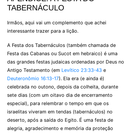
TABERNÁCULO
Irmãos, aqui vai um complemento que achei
interessante trazer para a lição.
A Festa dos Tabernáculos (também chamada de
Festa das Cabanas ou Sucot em hebraico) é uma
das grandes festas judaicas ordenadas por Deus no
Antigo Testamento (em
Levítico 23:33-43
e
Deuteronômio 16:13-17
). Ela era (e ainda é)
celebrada no outono, depois da colheita, durante
sete dias (com um oitavo dia de encerramento
especial), para relembrar o tempo em que os
israelitas viveram em tendas (tabernáculos) no
deserto, após a saída do Egito. É uma festa de
alegria, agradecimento e memória da proteção