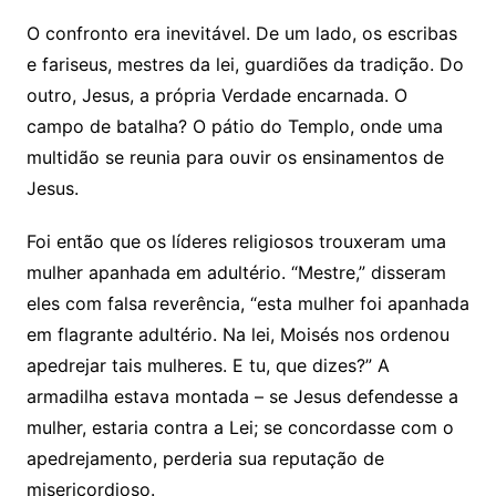
O confronto era inevitável. De um lado, os escribas
e fariseus, mestres da lei, guardiões da tradição. Do
outro, Jesus, a própria Verdade encarnada. O
campo de batalha? O pátio do Templo, onde uma
multidão se reunia para ouvir os ensinamentos de
Jesus.
Foi então que os líderes religiosos trouxeram uma
mulher apanhada em adultério. “Mestre,” disseram
eles com falsa reverência, “esta mulher foi apanhada
em flagrante adultério. Na lei, Moisés nos ordenou
apedrejar tais mulheres. E tu, que dizes?” A
armadilha estava montada – se Jesus defendesse a
mulher, estaria contra a Lei; se concordasse com o
apedrejamento, perderia sua reputação de
misericordioso.