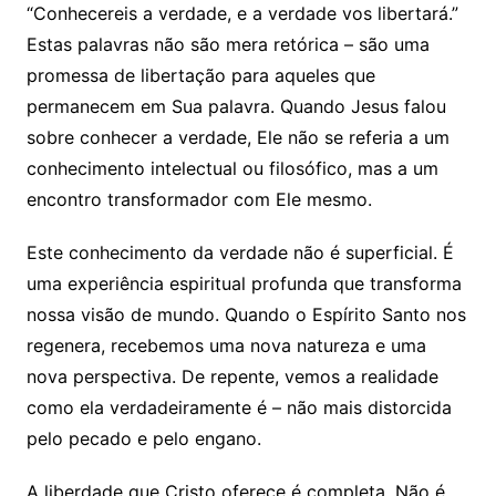
“Conhecereis a verdade, e a verdade vos libertará.”
Estas palavras não são mera retórica – são uma
promessa de libertação para aqueles que
permanecem em Sua palavra. Quando Jesus falou
sobre conhecer a verdade, Ele não se referia a um
conhecimento intelectual ou filosófico, mas a um
encontro transformador com Ele mesmo.
Este conhecimento da verdade não é superficial. É
uma experiência espiritual profunda que transforma
nossa visão de mundo. Quando o Espírito Santo nos
regenera, recebemos uma nova natureza e uma
nova perspectiva. De repente, vemos a realidade
como ela verdadeiramente é – não mais distorcida
pelo pecado e pelo engano.
A liberdade que Cristo oferece é completa. Não é