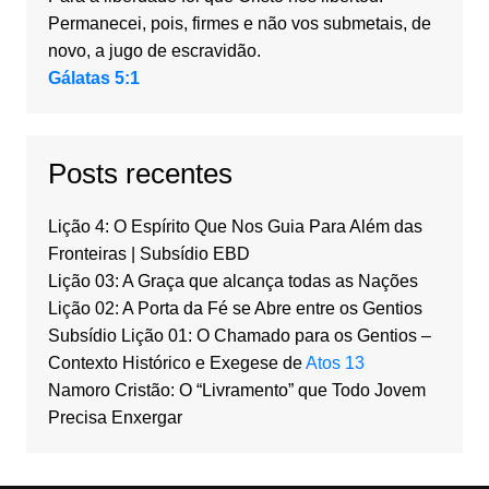
Permanecei, pois, firmes e não vos submetais, de
novo, a jugo de escravidão.
Gálatas 5:1
Posts recentes
Lição 4: O Espírito Que Nos Guia Para Além das
Fronteiras | Subsídio EBD
Lição 03: A Graça que alcança todas as Nações
Lição 02: A Porta da Fé se Abre entre os Gentios
Subsídio Lição 01: O Chamado para os Gentios –
Contexto Histórico e Exegese de
Atos 13
Namoro Cristão: O “Livramento” que Todo Jovem
Precisa Enxergar