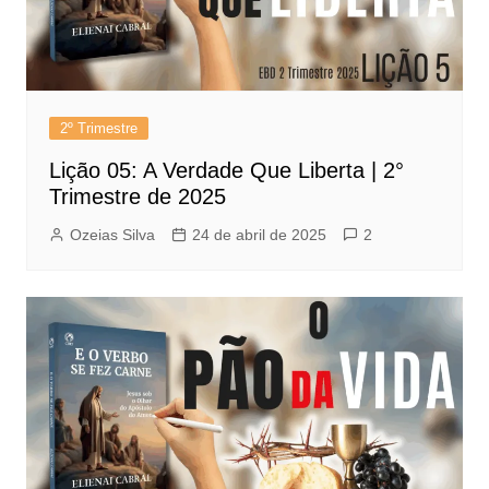
2º Trimestre
Lição 05: A Verdade Que Liberta | 2°
Trimestre de 2025
Ozeias Silva
24 de abril de 2025
2