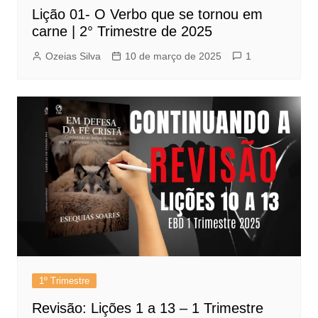
Lição 01- O Verbo que se tornou em
carne | 2° Trimestre de 2025
Ozeias Silva
10 de março de 2025
1
1º Trimestre
Revisão: Lições 1 a 13 – 1 Trimestre