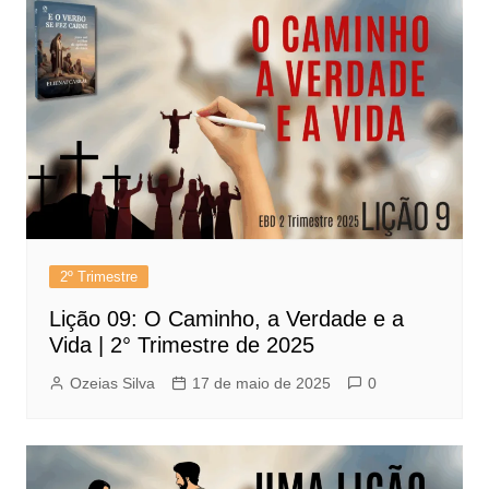
2º Trimestre
Lição 09: O Caminho, a Verdade e a
Vida | 2° Trimestre de 2025
Ozeias Silva
17 de maio de 2025
0