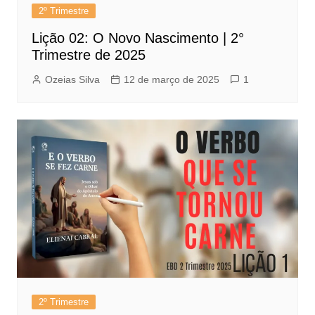
2º Trimestre
Lição 02: O Novo Nascimento | 2°
Trimestre de 2025
Ozeias Silva
12 de março de 2025
1
2º Trimestre