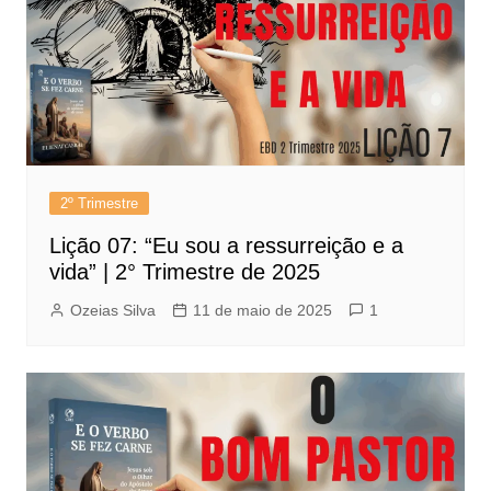
2º Trimestre
Lição 07: “Eu sou a ressurreição e a
vida” | 2° Trimestre de 2025
Ozeias Silva
11 de maio de 2025
1