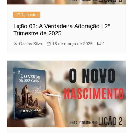
2º Trimestre
Lição 03: A Verdadeira Adoração | 2°
Trimestre de 2025
Ozeias Silva
18 de março de 2025
1