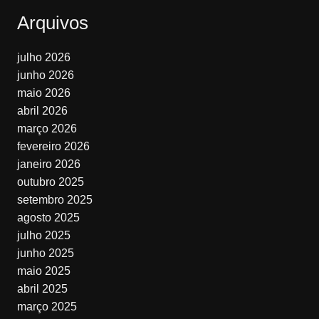
Arquivos
julho 2026
junho 2026
maio 2026
abril 2026
março 2026
fevereiro 2026
janeiro 2026
outubro 2025
setembro 2025
agosto 2025
julho 2025
junho 2025
maio 2025
abril 2025
março 2025