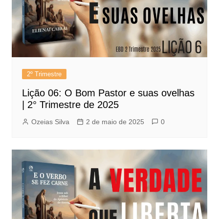
2º Trimestre
Lição 06: O Bom Pastor e suas ovelhas
| 2° Trimestre de 2025
Ozeias Silva
2 de maio de 2025
0