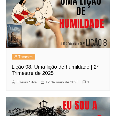
2º Trimestre
Lição 08: Uma lição de humildade | 2°
Trimestre de 2025
Ozeias Silva
12 de maio de 2025
1