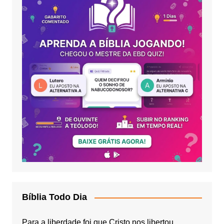
Bíblia Todo Dia
Para a liberdade foi que Cristo nos libertou.