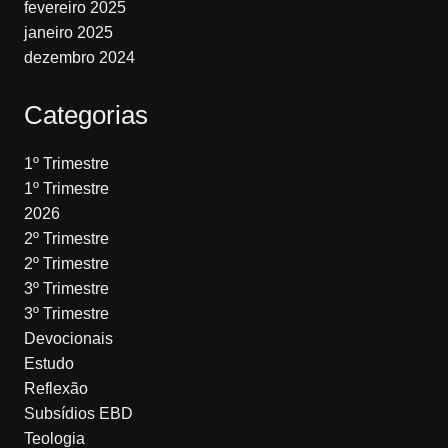
fevereiro 2025
janeiro 2025
dezembro 2024
Categorias
1º Trimestre
1º Trimestre
2026
2º Trimestre
2º Trimestre
3º Trimestre
3º Trimestre
Devocionais
Estudo
Reflexão
Subsídios EBD
Teologia