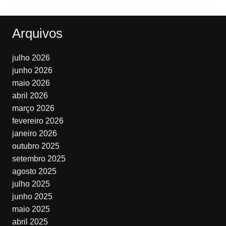
Arquivos
julho 2026
junho 2026
maio 2026
abril 2026
março 2026
fevereiro 2026
janeiro 2026
outubro 2025
setembro 2025
agosto 2025
julho 2025
junho 2025
maio 2025
abril 2025