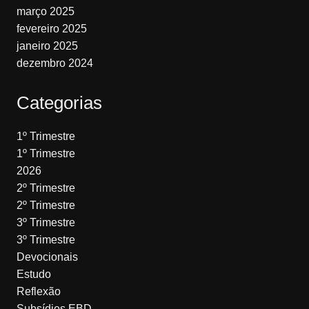
março 2025
fevereiro 2025
janeiro 2025
dezembro 2024
Categorias
1º Trimestre
1º Trimestre
2026
2º Trimestre
2º Trimestre
3º Trimestre
3º Trimestre
Devocionais
Estudo
Reflexão
Subsídios EBD