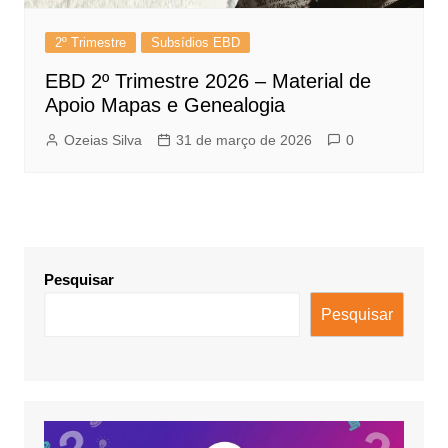
2º Trimestre
Subsídios EBD
EBD 2º Trimestre 2026 – Material de
Apoio Mapas e Genealogia
Ozeias Silva
31 de março de 2026
0
Pesquisar
Pesquisar