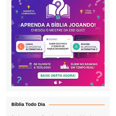
Bíblia Todo Dia