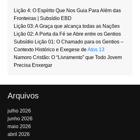
Lição 4: O Espírito Que Nos Guia Para Além das
Fronteiras | Subsídio EBD
Lição 03: A Graça que alcança todas as Nações
Lição 02: A Porta da Fé se Abre entre os Gentios
Subsídio Lição 01: O Chamado para os Gentios –
Contexto Histórico e Exegese de
Atos 13
Namoro Cristão: O “Livramento” que Todo Jovem
Precisa Enxergar
Arquivos
julho 2026
junho 2026
maio 2026
abril 2026