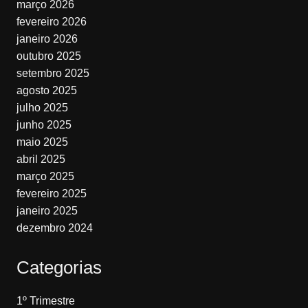
março 2026
fevereiro 2026
janeiro 2026
outubro 2025
setembro 2025
agosto 2025
julho 2025
junho 2025
maio 2025
abril 2025
março 2025
fevereiro 2025
janeiro 2025
dezembro 2024
Categorias
1º Trimestre