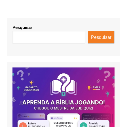
Pesquisar
Pesquisar