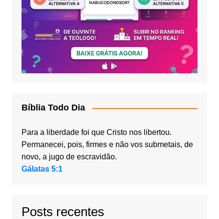
Bíblia Todo Dia
Para a liberdade foi que Cristo nos libertou.
Permanecei, pois, firmes e não vos submetais, de
novo, a jugo de escravidão.
Gálatas 5:1
Posts recentes