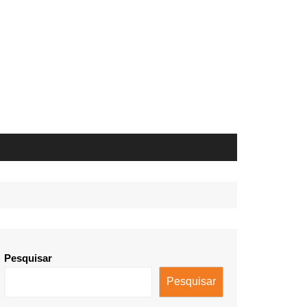
Pesquisar
Pesquisar