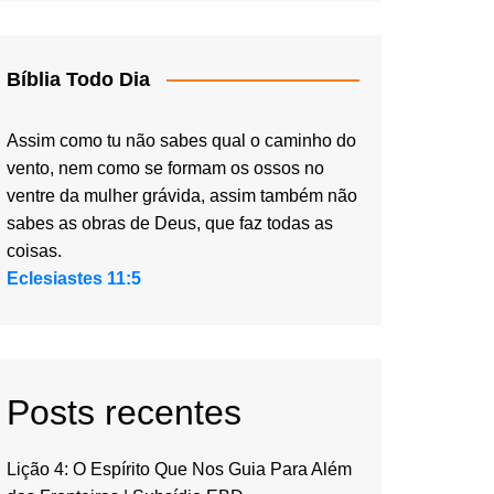
Bíblia Todo Dia
Assim como tu não sabes qual o caminho do
vento, nem como se formam os ossos no
ventre da mulher grávida, assim também não
sabes as obras de Deus, que faz todas as
coisas.
Eclesiastes 11:5
Posts recentes
Lição 4: O Espírito Que Nos Guia Para Além