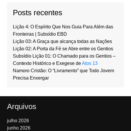
Posts recentes
Lição 4: O Espírito Que Nos Guia Para Além das
Fronteiras | Subsídio EBD
Lição 03: A Graça que alcança todas as Nações
Lição 02: A Porta da Fé se Abre entre os Gentios
Subsídio Lição 01: O Chamado para os Gentios –
Contexto Histórico e Exegese de
Atos 13
Namoro Cristão: O “Livramento” que Todo Jovem
Precisa Enxergar
Arquivos
julho 2026
junho 2026