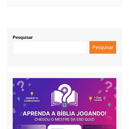
Pesquisar
Pesquisar