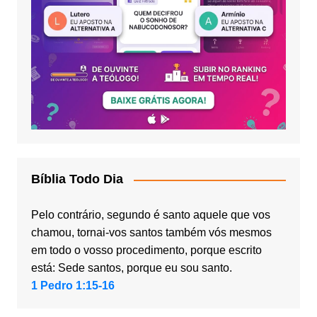
Bíblia Todo Dia
Pelo contrário, segundo é santo aquele que vos
chamou, tornai-vos santos também vós mesmos
em todo o vosso procedimento, porque escrito
está: Sede santos, porque eu sou santo.
1 Pedro 1:15-16