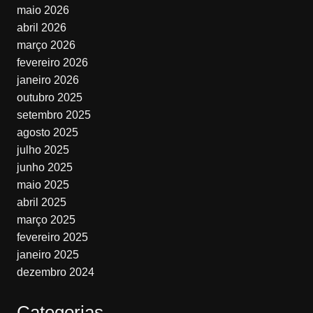
maio 2026
abril 2026
março 2026
fevereiro 2026
janeiro 2026
outubro 2025
setembro 2025
agosto 2025
julho 2025
junho 2025
maio 2025
abril 2025
março 2025
fevereiro 2025
janeiro 2025
dezembro 2024
Categorias