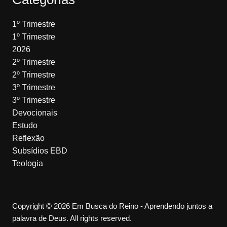
1º Trimestre
1º Trimestre
2026
2º Trimestre
2º Trimestre
3º Trimestre
3º Trimestre
Devocionais
Estudo
Reflexão
Subsídios EBD
Teologia
Copyright © 2026 Em Busca do Reino - Aprendendo juntos a
palavra de Deus. All rights reserved.