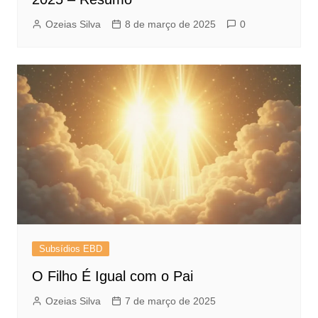
Ozeias Silva
8 de março de 2025
0
Subsídios EBD
O Filho É Igual com o Pai
Ozeias Silva
7 de março de 2025