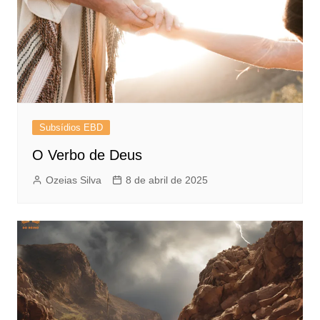
Subsídios EBD
O Verbo de Deus
Ozeias Silva
8 de abril de 2025