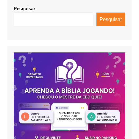
Pesquisar
Pesquisar