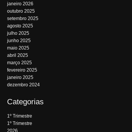
janeiro 2026
outubro 2025
setembro 2025
agosto 2025
julho 2025
junho 2025
maio 2025
abril 2025
março 2025
fevereiro 2025
janeiro 2025
dezembro 2024
Categorias
1º Trimestre
1º Trimestre
2026