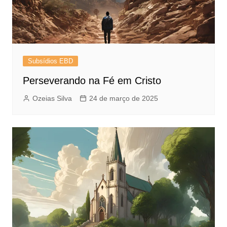
Subsídios EBD
Perseverando na Fé em Cristo
Ozeias Silva
24 de março de 2025