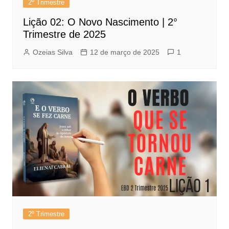
2º Trimestre
Lição 02: O Novo Nascimento | 2°
Trimestre de 2025
Ozeias Silva
12 de março de 2025
1
2º Trimestre