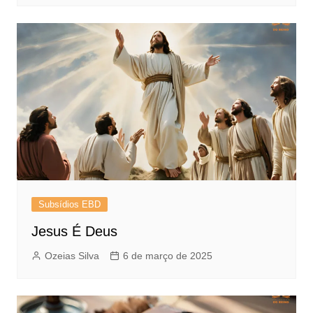
Subsídios EBD
Jesus É Deus
Ozeias Silva
6 de março de 2025