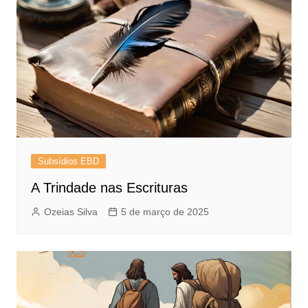
Subsídios EBD
A Trindade nas Escrituras
Ozeias Silva
5 de março de 2025