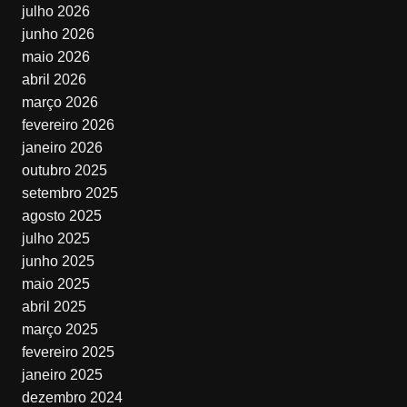
julho 2026
junho 2026
maio 2026
abril 2026
março 2026
fevereiro 2026
janeiro 2026
outubro 2025
setembro 2025
agosto 2025
julho 2025
junho 2025
maio 2025
abril 2025
março 2025
fevereiro 2025
janeiro 2025
dezembro 2024