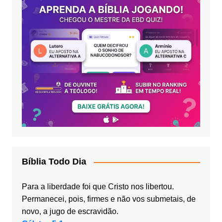
Bíblia Todo Dia
Para a liberdade foi que Cristo nos libertou.
Permanecei, pois, firmes e não vos submetais, de
novo, a jugo de escravidão.