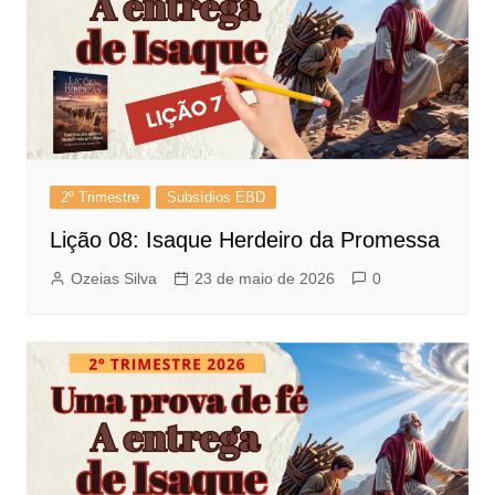
2º Trimestre
Subsídios EBD
Lição 08: Isaque Herdeiro da Promessa
Ozeias Silva
23 de maio de 2026
0