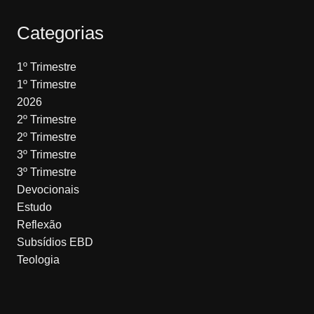
Categorias
1º Trimestre
1º Trimestre
2026
2º Trimestre
2º Trimestre
3º Trimestre
3º Trimestre
Devocionais
Estudo
Reflexão
Subsídios EBD
Teologia