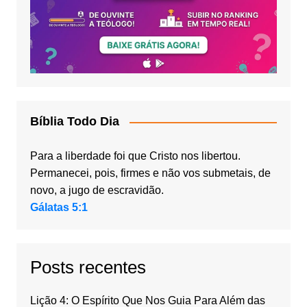
Bíblia Todo Dia
Para a liberdade foi que Cristo nos libertou.
Permanecei, pois, firmes e não vos submetais, de
novo, a jugo de escravidão.
Gálatas 5:1
Posts recentes
Lição 4: O Espírito Que Nos Guia Para Além das