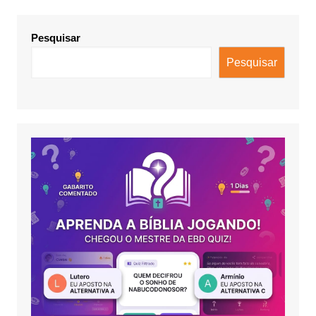
Pesquisar
Pesquisar