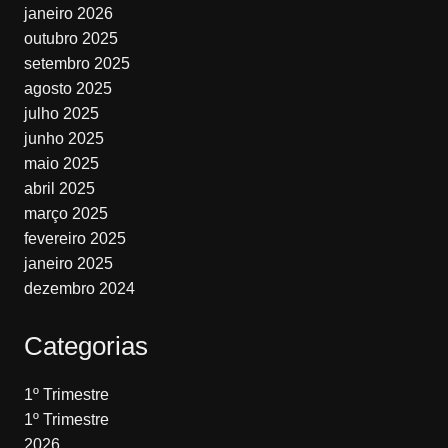
janeiro 2026
outubro 2025
setembro 2025
agosto 2025
julho 2025
junho 2025
maio 2025
abril 2025
março 2025
fevereiro 2025
janeiro 2025
dezembro 2024
Categorias
1º Trimestre
1º Trimestre
2026