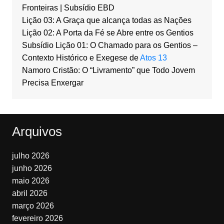
Fronteiras | Subsídio EBD
Lição 03: A Graça que alcança todas as Nações
Lição 02: A Porta da Fé se Abre entre os Gentios
Subsídio Lição 01: O Chamado para os Gentios –
Contexto Histórico e Exegese de
Atos 13
Namoro Cristão: O “Livramento” que Todo Jovem
Precisa Enxergar
Arquivos
julho 2026
junho 2026
maio 2026
abril 2026
março 2026
fevereiro 2026